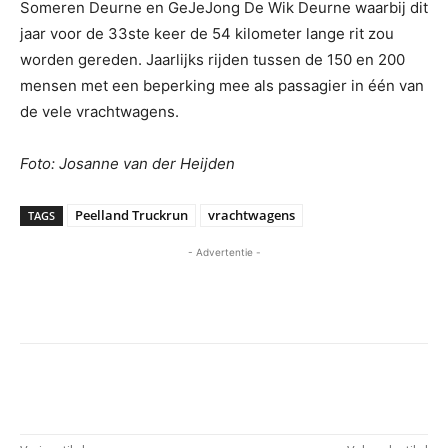
Someren Deurne en GeJeJong De Wik Deurne waarbij dit
jaar voor de 33ste keer de 54 kilometer lange rit zou
worden gereden. Jaarlijks rijden tussen de 150 en 200
mensen met een beperking mee als passagier in één van
de vele vrachtwagens.
Foto: Josanne van der Heijden
Peelland Truckrun
vrachtwagens
TAGS
- Advertentie -