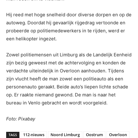
Hij reed met hoge snelheid door diverse dorpen en op de
autoweg. Doordat hij gevaarlijk rijgedrag vertoonde en
probeerde op politiemedewerkers in te rijden, werd er
een helikopter ingezet.
Zowel politiemensen uit Limburg als de Landelijk Eenheid
zijn bezig geweest met de achtervolging en konden de
verdachte uiteindelijk in Overloon aanhouden. Tijdens
zijn vlucht heeft de man zowel een politieauto als een
personenauto geraakt. Beide auto’s liepen lichte schade
op. Er raakte niemand gewond. De man is naar het
bureau in Venlo gebracht en wordt voorgeleid.
Foto: Pixabay
112-nieuws
Noord Limburg
Oostrum
Overloon
TAGS