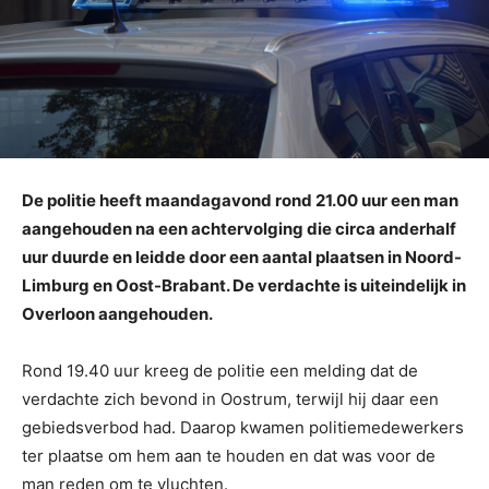
De politie heeft maandagavond rond 21.00 uur een man
aangehouden na een achtervolging die circa anderhalf
uur duurde en leidde door een aantal plaatsen in Noord-
Limburg en Oost-Brabant. De verdachte is uiteindelijk in
Overloon aangehouden.
Rond 19.40 uur kreeg de politie een melding dat de
verdachte zich bevond in Oostrum, terwijl hij daar een
gebiedsverbod had. Daarop kwamen politiemedewerkers
ter plaatse om hem aan te houden en dat was voor de
man reden om te vluchten.