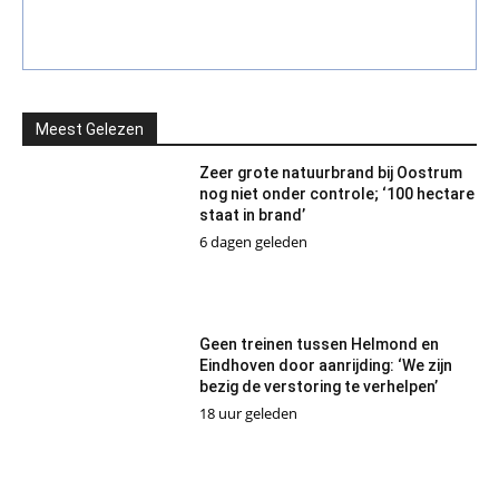
Meest Gelezen
Zeer grote natuurbrand bij Oostrum
nog niet onder controle; ‘100 hectare
staat in brand’
6 dagen geleden
Geen treinen tussen Helmond en
Eindhoven door aanrijding: ‘We zijn
bezig de verstoring te verhelpen’
18 uur geleden