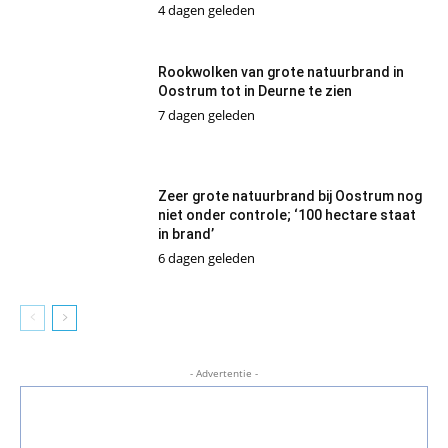
4 dagen geleden
Rookwolken van grote natuurbrand in
Oostrum tot in Deurne te zien
7 dagen geleden
Zeer grote natuurbrand bij Oostrum nog
niet onder controle; ‘100 hectare staat
in brand’
6 dagen geleden
- Advertentie -