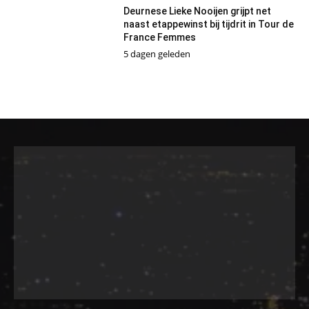
Deurnese Lieke Nooijen grijpt net
naast etappewinst bij tijdrit in Tour de
France Femmes
5 dagen geleden