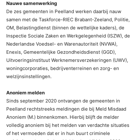
Nauwe samenwerking
De zes gemeenten in Peelland werken daarbij nauw
samen met de Taskforce-RIEC Brabant-Zeeland, Politie,
OM, Belastingdienst (binnen de wettelijke kaders), de
Inspectie Sociale Zaken en Werkgelegenheid (ISZW), de
Nederlandse Voedsel- en Warenautoriteit (NVWA),
Enexis, Gemeentelijke Gezondheidsdienst (GGD),
Uitvoeringsinstituut Werknemersverzekeringen (UWV),
woningcorporaties, bedrijventerreinen en zorg- en
welzijnsinstellingen.
Anoniem melden
Sinds september 2020 ontvangen de gemeenten in
Peelland rechtstreeks meldingen die bij Meld Misdaad
Anoniem (M.) binnenkomen. Hierbij blijft de melder
volledig anoniem bij het melden van verdachte situaties
of het vermoeden dat er in hun buurt criminele