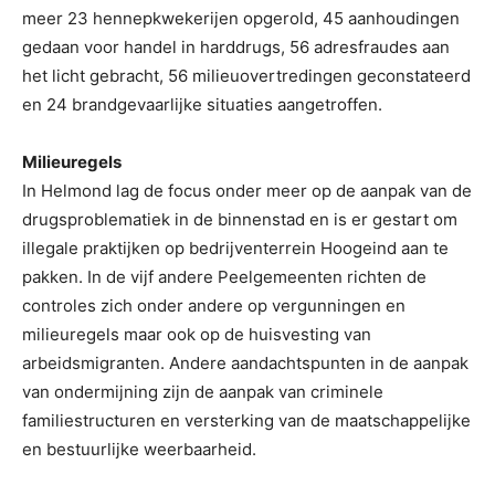
meer 23 hennepkwekerijen opgerold, 45 aanhoudingen
gedaan voor handel in harddrugs, 56 adresfraudes aan
het licht gebracht, 56 milieuovertredingen geconstateerd
en 24 brandgevaarlijke situaties aangetroffen.
Milieuregels
In Helmond lag de focus onder meer op de aanpak van de
drugsproblematiek in de binnenstad en is er gestart om
illegale praktijken op bedrijventerrein Hoogeind aan te
pakken. In de vijf andere Peelgemeenten richten de
controles zich onder andere op vergunningen en
milieuregels maar ook op de huisvesting van
arbeidsmigranten. Andere aandachtspunten in de aanpak
van ondermijning zijn de aanpak van criminele
familiestructuren en versterking van de maatschappelijke
en bestuurlijke weerbaarheid.