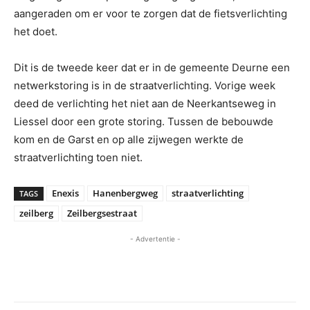
aangeraden om er voor te zorgen dat de fietsverlichting
het doet.
Dit is de tweede keer dat er in de gemeente Deurne een
netwerkstoring is in de straatverlichting. Vorige week
deed de verlichting het niet aan de Neerkantseweg in
Liessel door een grote storing. Tussen de bebouwde
kom en de Garst en op alle zijwegen werkte de
straatverlichting toen niet.
Enexis
Hanenbergweg
straatverlichting
TAGS
zeilberg
Zeilbergsestraat
- Advertentie -