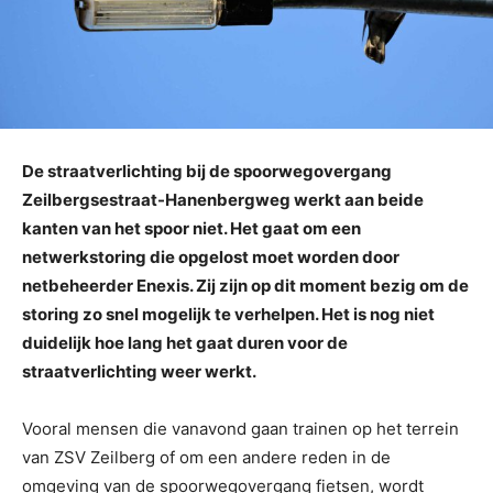
De straatverlichting bij de spoorwegovergang
Zeilbergsestraat-Hanenbergweg werkt aan beide
kanten van het spoor niet. Het gaat om een
netwerkstoring die opgelost moet worden door
netbeheerder Enexis. Zij zijn op dit moment bezig om de
storing zo snel mogelijk te verhelpen. Het is nog niet
duidelijk hoe lang het gaat duren voor de
straatverlichting weer werkt.
Vooral mensen die vanavond gaan trainen op het terrein
van ZSV Zeilberg of om een andere reden in de
omgeving van de spoorwegovergang fietsen, wordt