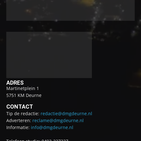
ADRES
Martinetplein 1
5751 KM Deurne
CONTACT
Tip de redactie:
redactie@dmgdeurne.nl
Adverteren:
reclame@dmgdeurne.nl
Informatie:
info@dmgdeurne.nl