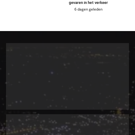
gevaren in het verkeer
6 dagen geleden