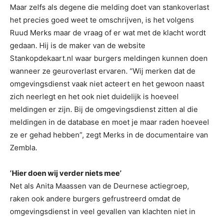
Maar zelfs als degene die melding doet van stankoverlast
het precies goed weet te omschrijven, is het volgens
Ruud Merks maar de vraag of er wat met de klacht wordt
gedaan. Hij is de maker van de website
Stankopdekaart.nl waar burgers meldingen kunnen doen
wanneer ze geuroverlast ervaren. “Wij merken dat de
omgevingsdienst vaak niet acteert en het gewoon naast
zich neerlegt en het ook niet duidelijk is hoeveel
meldingen er zijn. Bij de omgevingsdienst zitten al die
meldingen in de database en moet je maar raden hoeveel
ze er gehad hebben”, zegt Merks in de documentaire van
Zembla.
‘Hier doen wij verder niets mee’
Net als Anita Maassen van de Deurnese actiegroep,
raken ook andere burgers gefrustreerd omdat de
omgevingsdienst in veel gevallen van klachten niet in