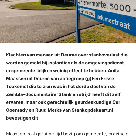
Klachten van mensen uit Deurne over stankoverlast die
worden gemeld bij instanties als de omgevingsdienst
en gemeente, blijken weinig effect te hebben. Anita
Maassen uit Deurne van actiegroep (g)Een Frisse
Toekomst die te zien was in het derde deel van de
Zembla-documentaire ‘Stank en strijd’ heeft dit zelf
ervaren, maar ook gerechtelijk geurdeskundige Cor
Coenrady en Ruud Merks van Stankopdekaart.nl
bevestigen dit.
Maassen is al geruime tijd bezig om gemeente, provincie