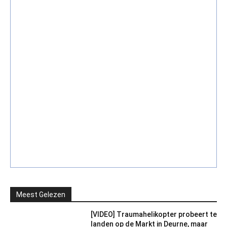
Meest Gelezen
[VIDEO] Traumahelikopter probeert te
landen op de Markt in Deurne, maar