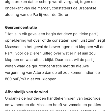
afgesproken dat er scherp wordt vergund, tegen de
onderkant van die marge”, constateert de Brabantse
afdeling van de Partij voor de Dieren.
Geurconcentratie
“Het is in elk geval een begin dat deze politieke partij
opheldering wil over of de constateringen juist zijn”, zegt
Maassen. In het geval de beweringen niet kloppen wil de
Partij voor de Dieren uitleg over wat er niet aan zou
kloppen en waaruit dit blijkt. Daarnaast wil de partij
weten waar de geurconcentratie met de nieuwe
vergunning van Attero dan op uit zou komen indien de
800 ouE/m3 niet zou kloppen.
Afhankelijk van de wind
Ondanks de honderden handtekeningen van bezorgde
omwonenden die Maassen heeft verzameld en petities