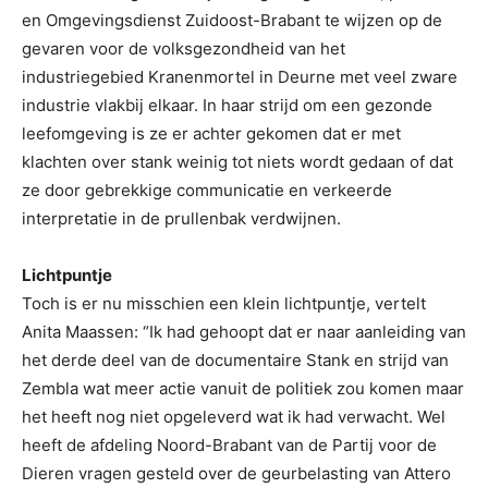
en Omgevingsdienst Zuidoost-Brabant te wijzen op de
gevaren voor de volksgezondheid van het
industriegebied Kranenmortel in Deurne met veel zware
industrie vlakbij elkaar. In haar strijd om een gezonde
leefomgeving is ze er achter gekomen dat er met
klachten over stank weinig tot niets wordt gedaan of dat
ze door gebrekkige communicatie en verkeerde
interpretatie in de prullenbak verdwijnen.
Lichtpuntje
Toch is er nu misschien een klein lichtpuntje, vertelt
Anita Maassen: “Ik had gehoopt dat er naar aanleiding van
het derde deel van de documentaire Stank en strijd van
Zembla wat meer actie vanuit de politiek zou komen maar
het heeft nog niet opgeleverd wat ik had verwacht. Wel
heeft de afdeling Noord-Brabant van de Partij voor de
Dieren vragen gesteld over de geurbelasting van Attero