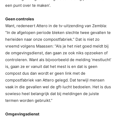
een punt over te maken’.
Geen controles
Want, redeneert Attero in de tv-uitzending van Zembla:
“In de afgelopen periode bleken slechte twee gevallen te
herleiden naar onze compostfabriek.” Dat is niet zo
vreemd volgens Maassen: “Als je het niet goed meldt bij
de omgevingsdienst, dan gaan ze ook niks opzoeken of
controleren. Want als bijvoorbeeld de melding ‘mestlucht’
is, gaan ze er vanuit dat het mest is en dat is geen
compost dus dan wordt er geen link met de
compostfabriek van Attero gelegd. Dat terwijl mensen
vaak in die gevallen wel de gft-lucht bedoelen. Het is dus
sowieso heel belangrijk dat bij meldingen de juiste
termen worden gebruikt.”
Omgevingsdienst