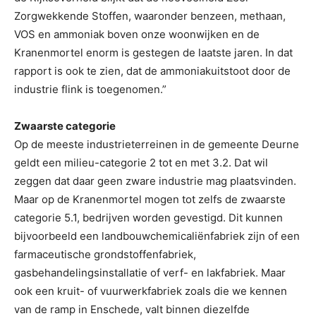
Zorgwekkende Stoffen, waaronder benzeen, methaan,
VOS en ammoniak boven onze woonwijken en de
Kranenmortel enorm is gestegen de laatste jaren. In dat
rapport is ook te zien, dat de ammoniakuitstoot door de
industrie flink is toegenomen.”
Zwaarste categorie
Op de meeste industrieterreinen in de gemeente Deurne
geldt een milieu-categorie 2 tot en met 3.2. Dat wil
zeggen dat daar geen zware industrie mag plaatsvinden.
Maar op de Kranenmortel mogen tot zelfs de zwaarste
categorie 5.1, bedrijven worden gevestigd. Dit kunnen
bijvoorbeeld een landbouwchemicaliënfabriek zijn of een
farmaceutische grondstoffenfabriek,
gasbehandelingsinstallatie of verf- en lakfabriek. Maar
ook een kruit- of vuurwerkfabriek zoals die we kennen
van de ramp in Enschede, valt binnen diezelfde