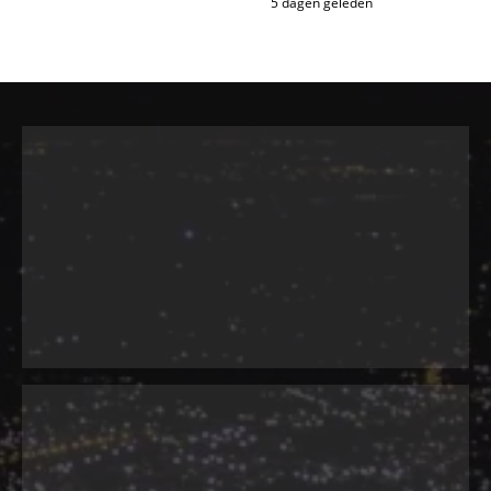
5 dagen geleden