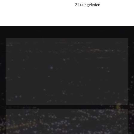
21 uur geleden