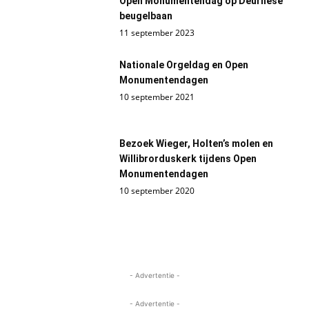
Open Monumentendag op Deurnese
beugelbaan
11 september 2023
Nationale Orgeldag en Open
Monumentendagen
10 september 2021
Bezoek Wieger, Holten’s molen en
Willibrorduskerk tijdens Open
Monumentendagen
10 september 2020
- Advertentie -
- Advertentie -