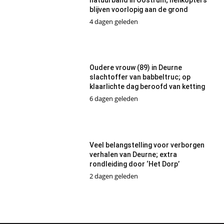
blijven voorlopig aan de grond
4 dagen geleden
Oudere vrouw (89) in Deurne
slachtoffer van babbeltruc; op
klaarlichte dag beroofd van ketting
6 dagen geleden
Veel belangstelling voor verborgen
verhalen van Deurne; extra
rondleiding door ‘Het Dorp’
2 dagen geleden