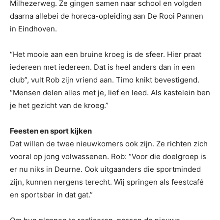
Milhezerweg. Ze gingen samen naar school en volgden
daarna allebei de horeca-opleiding aan De Rooi Pannen
in Eindhoven.
“Het mooie aan een bruine kroeg is de sfeer. Hier praat
iedereen met iedereen. Dat is heel anders dan in een
club”, vult Rob zijn vriend aan. Timo knikt bevestigend.
“Mensen delen alles met je, lief en leed. Als kastelein ben
je het gezicht van de kroeg.”
Feesten en sport kijken
Dat willen de twee nieuwkomers ook zijn. Ze richten zich
vooral op jong volwassenen. Rob: “Voor die doelgroep is
er nu niks in Deurne. Ook uitgaanders die sportminded
zijn, kunnen nergens terecht. Wij springen als feestcafé
en sportsbar in dat gat.”