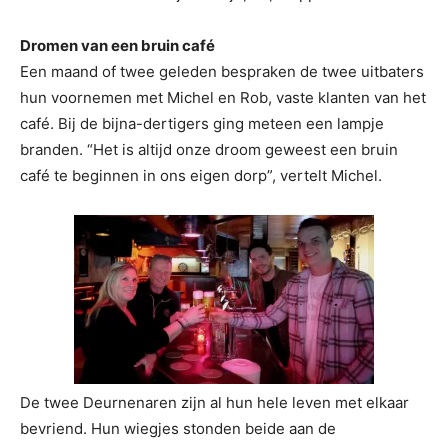
Dromen van een bruin café
Een maand of twee geleden bespraken de twee uitbaters
hun voornemen met Michel en Rob, vaste klanten van het
café. Bij de bijna-dertigers ging meteen een lampje
branden. “Het is altijd onze droom geweest een bruin
café te beginnen in ons eigen dorp”, vertelt Michel.
De twee Deurnenaren zijn al hun hele leven met elkaar
bevriend. Hun wiegjes stonden beide aan de