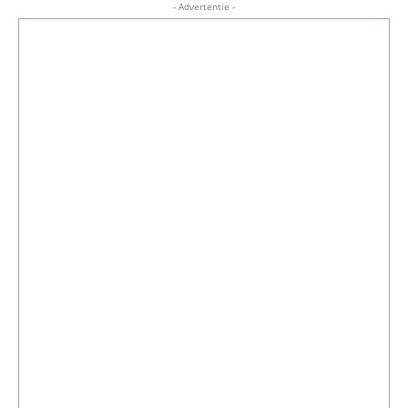
- Advertentie -