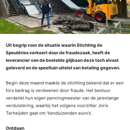
Uit begrip voor de situatie waarin Stichting de
Speuldries verkeert door de fraudezaak, heeft de
leverancier van de bestelde glijbaan deze toch alvast
geleverd en de speeltuin uitstel van betaling gegeven.
Begin deze maand maakte de stichting bekend dat er een
fors bedrag is verdwenen door fraude. Het bestuur
verdenkt hun eigen penningmeester van de jarenlange
verduistering, waarbij het volgens voorzitter Joris
Terheijden gaat om ‘tienduizenden euro’s’.
Ontdaan