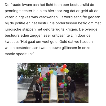
De fraude kwam aan het licht toen een bestuurslid de
penningmeester hielp en hierdoor zag dat er geld uit de
verenigingskas was verdwenen. Er werd aangifte gedaan
bij de politie en het bestuur is ondertussen bezig om met
juridische stappen het geld terug te krijgen. De overige
bestuursleden zeggen zeer ontdaan te zijn door de
kwestie: “Het gaat om veel geld. Geld dat we hadden
willen besteden aan twee nieuwe glijbanen in onze
mooie speeltuin.”