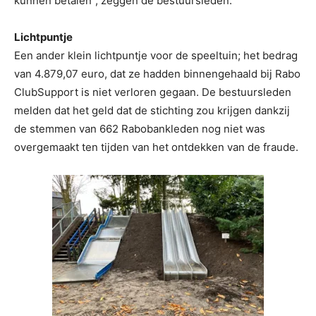
kunnen betalen”, zeggen de bestuursleden.
Lichtpuntje
Een ander klein lichtpuntje voor de speeltuin; het bedrag
van 4.879,07 euro, dat ze hadden binnengehaald bij Rabo
ClubSupport is niet verloren gegaan. De bestuursleden
melden dat het geld dat de stichting zou krijgen dankzij
de stemmen van 662 Rabobankleden nog niet was
overgemaakt ten tijden van het ontdekken van de fraude.