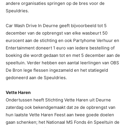
andere organisaties springen op de bres voor de
Speuldries.
Car Wash Drive In Deurne geeft bijvoorbeeld tot 5
december van de opbrengst van elke wasbeurt 50
eurocent aan de stichting en ook Partyhome Verhuur en
Entertainment doneert 1 euro van iedere bestelling of
boeking die wordt gedaan tot en met 5 december aan de
speeltuin. Verder hebben een aantal leerlingen van OBS
De Bron lege flessen ingezameld en het statiegeld
gedoneerd aan de Speuldries.
Vette Haren
Ondertussen heeft Stichting Vette Haren uit Deurne
zaterdag ook bekendgemaakt dat ze de opbrengst van
hun laatste Vette Haren Feest aan twee goede doelen
gaan schenken; het Nationaal MS Fonds én Speeltuin de