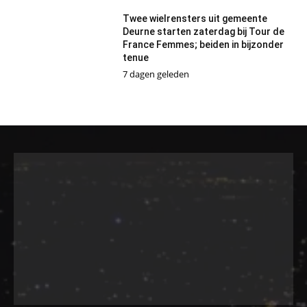
Twee wielrensters uit gemeente
Deurne starten zaterdag bij Tour de
France Femmes; beiden in bijzonder
tenue
7 dagen geleden