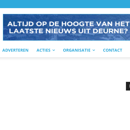
ADVERTEREN
ACTIES
ORGANISATIE
CONTACT