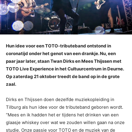
Hun idee voor een TOTO-tributeband ontstond in
coronatijd onder het genot van een drankje. Nu, een
paar jaar later, staan Twan Dirks en Mees Thijssen met
TOTO Live Experience in het Cultuurcentrum in Deurne.
Op zaterdag 21 oktober treedt de band op in de grote
zaal.
Dirks en Thijssen doen dezelfde muziekopleiding in
Tilburg als hun idee voor de tributeband geboren wordt.
“Mees en ik hadden het er tijdens het drinken van een
glaasje whiskey over wat we zouden willen gaan na onze
studie. Onze passie voor TOTO en de muziek van de