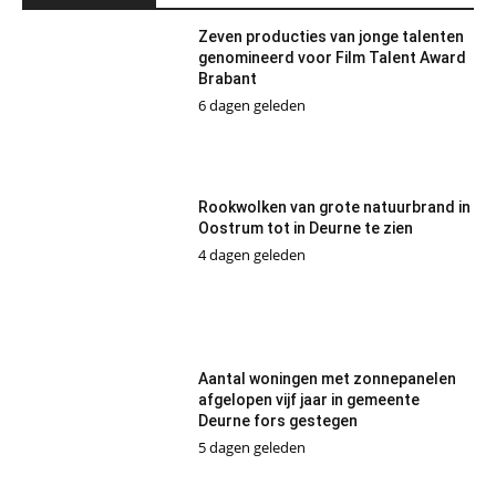
Zeven producties van jonge talenten
genomineerd voor Film Talent Award
Brabant
6 dagen geleden
Rookwolken van grote natuurbrand in
Oostrum tot in Deurne te zien
4 dagen geleden
Aantal woningen met zonnepanelen
afgelopen vijf jaar in gemeente
Deurne fors gestegen
5 dagen geleden