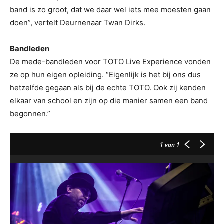
band is zo groot, dat we daar wel iets mee moesten gaan
doen”, vertelt Deurnenaar Twan Dirks.
Bandleden
De mede-bandleden voor TOTO Live Experience vonden
ze op hun eigen opleiding. “Eigenlijk is het bij ons dus
hetzelfde gegaan als bij de echte TOTO. Ook zij kenden
elkaar van school en zijn op die manier samen een band
begonnen.”
1
van 1