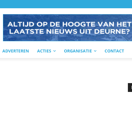
ADVERTEREN
ACTIES
ORGANISATIE
CONTACT