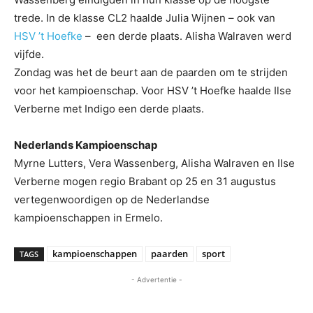
trede. In de klasse CL2 haalde Julia Wijnen – ook van
HSV ’t Hoefke
– een derde plaats. Alisha Walraven werd
vijfde.
Zondag was het de beurt aan de paarden om te strijden
voor het kampioenschap. Voor HSV ’t Hoefke haalde Ilse
Verberne met Indigo een derde plaats.
Nederlands Kampioenschap
Myrne Lutters, Vera Wassenberg, Alisha Walraven en Ilse
Verberne mogen regio Brabant op 25 en 31 augustus
vertegenwoordigen op de Nederlandse
kampioenschappen in Ermelo.
kampioenschappen
paarden
sport
TAGS
- Advertentie -