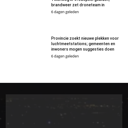
brandweer zet droneteam in
6 dagen geleden
Provincie zoekt nieuwe plekken voor
luchtmeetstations; gemeenten en
inwoners mogen suggesties doen
6 dagen geleden