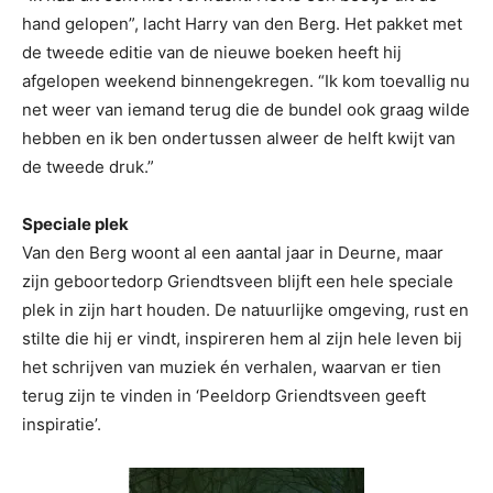
hand gelopen”, lacht Harry van den Berg. Het pakket met
de tweede editie van de nieuwe boeken heeft hij
afgelopen weekend binnengekregen. “Ik kom toevallig nu
net weer van iemand terug die de bundel ook graag wilde
hebben en ik ben ondertussen alweer de helft kwijt van
de tweede druk.”
Speciale plek
Van den Berg woont al een aantal jaar in Deurne, maar
zijn geboortedorp Griendtsveen blijft een hele speciale
plek in zijn hart houden. De natuurlijke omgeving, rust en
stilte die hij er vindt, inspireren hem al zijn hele leven bij
het schrijven van muziek én verhalen, waarvan er tien
terug zijn te vinden in ‘Peeldorp Griendtsveen geeft
inspiratie’.