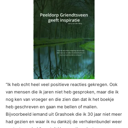
“Ik heb echt heel veel positieve reacties gekregen. Ook
van mensen die ik jaren niet heb gesproken, maar die ik
nog ken van vroeger en die zien dan dat ik het boekje
heb geschreven en gaan me bellen of mailen.
Bijvoorbeeld iemand uit Grashoek die ik 30 jaar niet meer
had gezien en waar ik nu dankzij de verhalenbundel weer