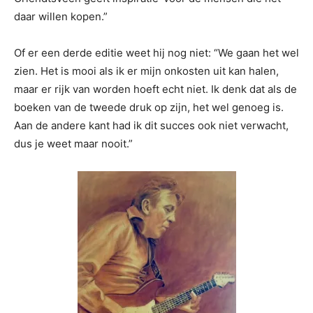
daar willen kopen.”
Of er een derde editie weet hij nog niet: “We gaan het wel
zien. Het is mooi als ik er mijn onkosten uit kan halen,
maar er rijk van worden hoeft echt niet. Ik denk dat als de
boeken van de tweede druk op zijn, het wel genoeg is.
Aan de andere kant had ik dit succes ook niet verwacht,
dus je weet maar nooit.”