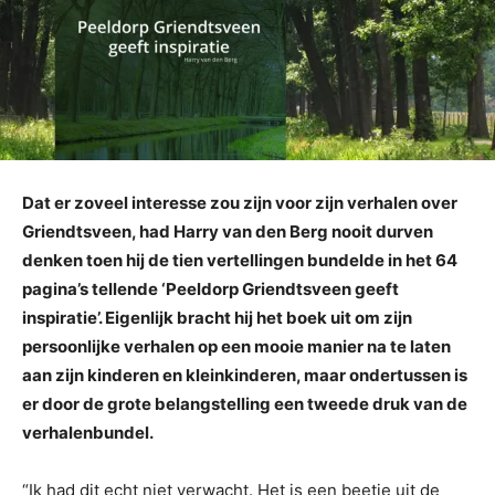
Dat er zoveel interesse zou zijn voor zijn verhalen over
Griendtsveen, had Harry van den Berg nooit durven
denken toen hij de tien vertellingen bundelde in het 64
pagina’s tellende ‘Peeldorp Griendtsveen geeft
inspiratie’. Eigenlijk bracht hij het boek uit om zijn
persoonlijke verhalen op een mooie manier na te laten
aan zijn kinderen en kleinkinderen, maar ondertussen is
er door de grote belangstelling een tweede druk van de
verhalenbundel.
“Ik had dit echt niet verwacht. Het is een beetje uit de