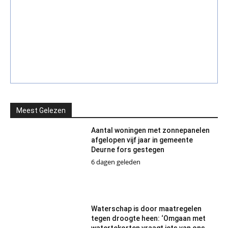
Meest Gelezen
Aantal woningen met zonnepanelen
afgelopen vijf jaar in gemeente
Deurne fors gestegen
6 dagen geleden
Waterschap is door maatregelen
tegen droogte heen: ‘Omgaan met