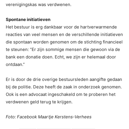
verenigingskas was verdwenen.
Spontane initiatieven
Het bestuur is erg dankbaar voor de hartverwarmende
reacties van veel mensen en de verschillende initiatieven
die spontaan worden genomen om de stichting financieel
te steunen: “Er zijn sommige mensen die gewoon via de
bank een donatie doen. Echt, we zijn er helemaal door
ontdaan.”
Er is door de drie overige bestuursleden aangifte gedaan
bij de politie. Deze heeft de zaak in onderzoek genomen.
Ook is een advocaat ingeschakeld om te proberen het
verdwenen geld terug te krijgen.
Foto: Facebook Maartje Kerstens-Verhees