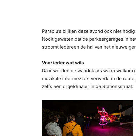
Paraplu’s blijken deze avond ook niet nodig 
Nooit geweten dat de parkeergarages in het
stroomt iedereen de hal van het nieuwe ge
Voor ieder wat wils
Daar worden de wandelaars warm welkom geh
muzikale intermezzo’s verwerkt in de route,
zelfs een orgeldraaier in de Stationsstraat.