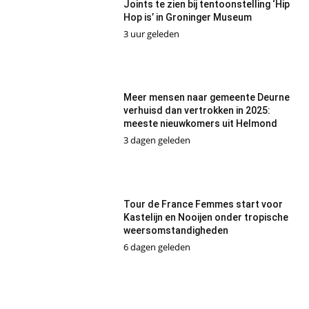
Joints te zien bij tentoonstelling ‘Hip
Hop is’ in Groninger Museum
3 uur geleden
Meer mensen naar gemeente Deurne
verhuisd dan vertrokken in 2025:
meeste nieuwkomers uit Helmond
3 dagen geleden
Tour de France Femmes start voor
Kastelijn en Nooijen onder tropische
weersomstandigheden
6 dagen geleden