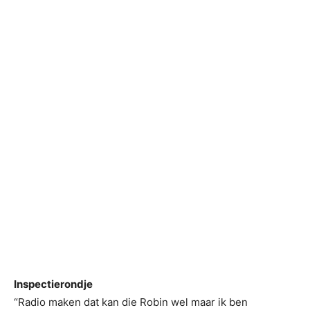
Inspectierondje
“Radio maken dat kan die Robin wel maar ik ben