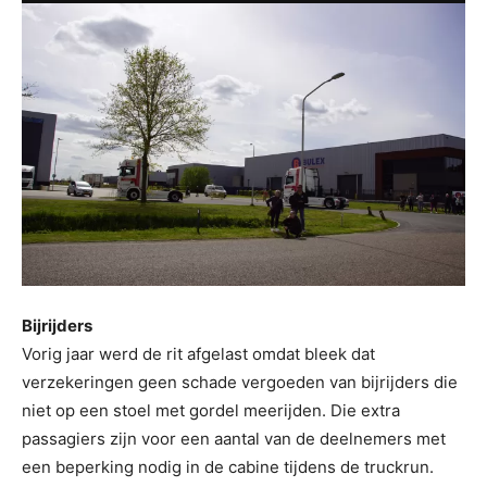
Bijrijders
Vorig jaar werd de rit afgelast omdat bleek dat
verzekeringen geen schade vergoeden van bijrijders die
niet op een stoel met gordel meerijden. Die extra
passagiers zijn voor een aantal van de deelnemers met
een beperking nodig in de cabine tijdens de truckrun.