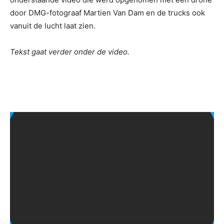
door DMG-fotograaf Martien Van Dam en de trucks ook
vanuit de lucht laat zien.
Tekst gaat verder onder de video.