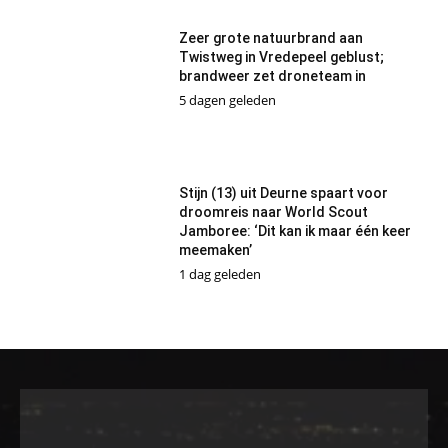
Zeer grote natuurbrand aan
Twistweg in Vredepeel geblust;
brandweer zet droneteam in
5 dagen geleden
Stijn (13) uit Deurne spaart voor
droomreis naar World Scout
Jamboree: ‘Dit kan ik maar één keer
meemaken’
1 dag geleden