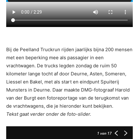
Bij de Peelland Truckrun rijden jaarlijks bijna 200 mensen
met een beperking mee als passagier in een
vrachtwagen. De trucks legden zondag de ruim 50
kilometer lange tocht af door Deurne, Asten, Someren,
Liessel en Bakel, met als start en eindpunt Spuiterij
Munsters in Deurne. Daar maakte DMG-fotograaf Harold
van der Burgt een fotoreportage van de terugkomst van
de vrachtwagens, die je hieronder kunt bekijken.
Tekst gaat verder onder de foto-slider.
1
van 17