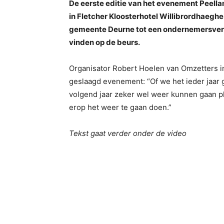
De eerste editie van het evenement Peella
in Fletcher Kloosterhotel Willibrordhaeghe
gemeente Deurne tot een ondernemersver
vinden op de beurs.
Organisator Robert Hoelen van Omzetters i
geslaagd evenement: “Of we het ieder jaar 
volgend jaar zeker wel weer kunnen gaan pla
erop het weer te gaan doen.”
Tekst gaat verder onder de video