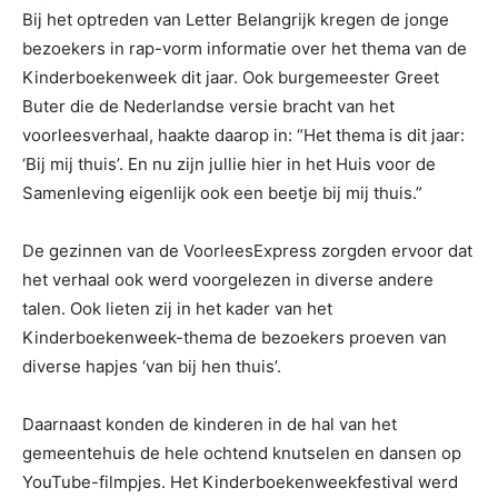
Bij het optreden van Letter Belangrijk kregen de jonge
bezoekers in rap-vorm informatie over het thema van de
Kinderboekenweek dit jaar. Ook burgemeester Greet
Buter die de Nederlandse versie bracht van het
voorleesverhaal, haakte daarop in: “Het thema is dit jaar:
‘Bij mij thuis’. En nu zijn jullie hier in het Huis voor de
Samenleving eigenlijk ook een beetje bij mij thuis.”
De gezinnen van de VoorleesExpress zorgden ervoor dat
het verhaal ook werd voorgelezen in diverse andere
talen. Ook lieten zij in het kader van het
Kinderboekenweek-thema de bezoekers proeven van
diverse hapjes ‘van bij hen thuis’.
Daarnaast konden de kinderen in de hal van het
gemeentehuis de hele ochtend knutselen en dansen op
YouTube-filmpjes. Het Kinderboekenweekfestival werd