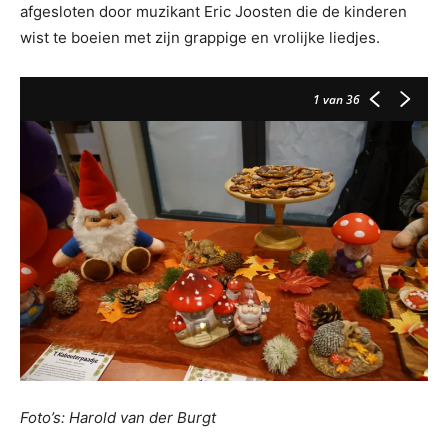
afgesloten door muzikant Eric Joosten die de kinderen
wist te boeien met zijn grappige en vrolijke liedjes.
1
van 36
Foto’s: Harold van der Burgt