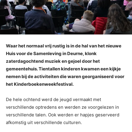
Waar het normaal vrij rustig is in de hal van het nieuwe
Huis voor de Samenleving in Deurne, klonk
zaterdagochtend muziek en gejoel door het
gemeentehuis. Tientallen kinderen kwamen een kijkje
nemen bij de activiteiten die waren georganiseerd voor
het Kinderboekenweekfestival.
De hele ochtend werd de jeugd vermaakt met
verschillende optredens en werden ze voorgelezen in
verschillende talen. Ook werden er hapjes geserveerd
afkomstig uit verschillende culturen.