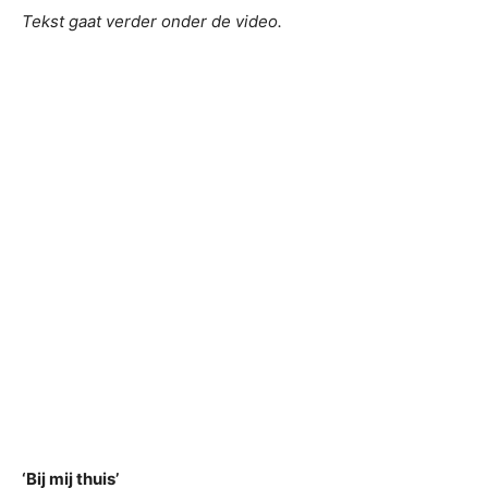
Tekst gaat verder onder de video.
‘Bij mij thuis’