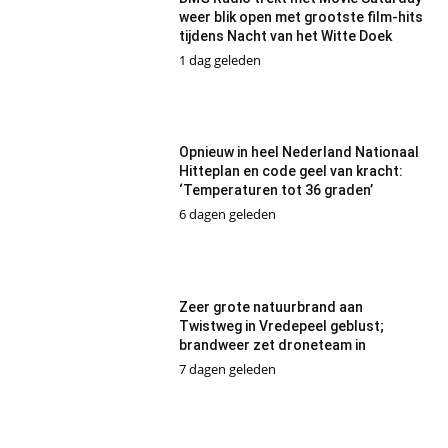
weer blik open met grootste film-hits
tijdens Nacht van het Witte Doek
1 dag geleden
Opnieuw in heel Nederland Nationaal
Hitteplan en code geel van kracht:
‘Temperaturen tot 36 graden’
6 dagen geleden
Zeer grote natuurbrand aan
Twistweg in Vredepeel geblust;
brandweer zet droneteam in
7 dagen geleden