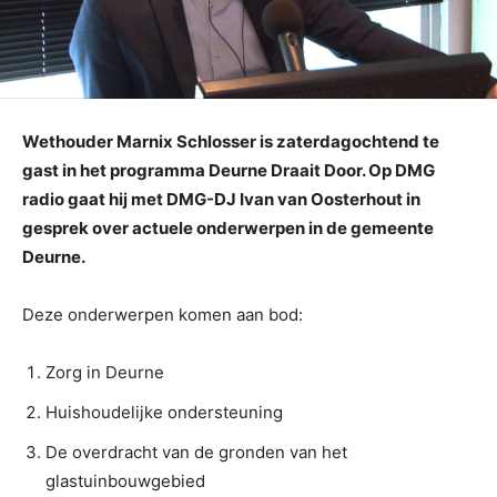
Wethouder Marnix Schlosser is zaterdagochtend te
gast in het programma Deurne Draait Door. Op DMG
radio gaat hij met DMG-DJ Ivan van Oosterhout in
gesprek over actuele onderwerpen in de gemeente
Deurne.
Deze onderwerpen komen aan bod:
Zorg in Deurne
Huishoudelijke ondersteuning
De overdracht van de gronden van het
glastuinbouwgebied