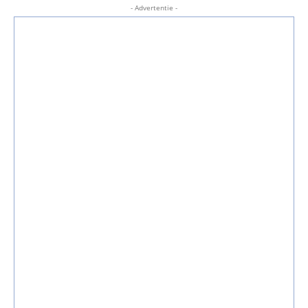
- Advertentie -