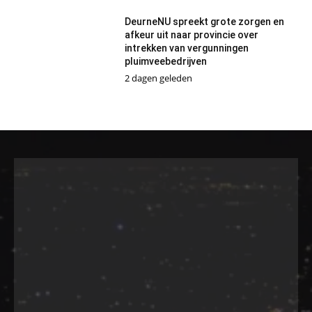
DeurneNU spreekt grote zorgen en
afkeur uit naar provincie over
intrekken van vergunningen
pluimveebedrijven
2 dagen geleden