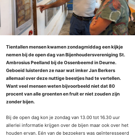
Tientallen mensen kwamen zondagmiddag een kijkje
nemen bij de open dag van Bijenhoudersvereniging St.
Ambrosius Peelland bij de Ossenbeemd in Deurne.
Geboeid luisterden ze naar wat imker Jan Berkers
allemaal over deze nuttige beestjes had te vertellen.
Want veel mensen weten bijvoorbeeld niet dat 80
procent van alle groenten en fruit er niet zouden zijn
zonder bijen.
Bij de open dag kon je zondag van 13.00 tot 16.30 uur
allerlei informatie krijgen over de bijen maar ook over het
houden ervan. Eén van de bezoekers was geïnteresseerd