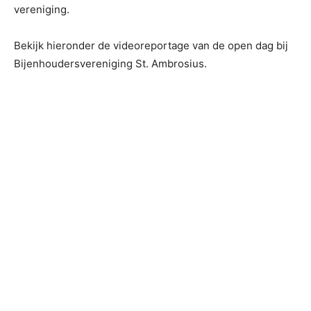
vereniging.
Bekijk hieronder de videoreportage van de open dag bij
Bijenhoudersvereniging St. Ambrosius.