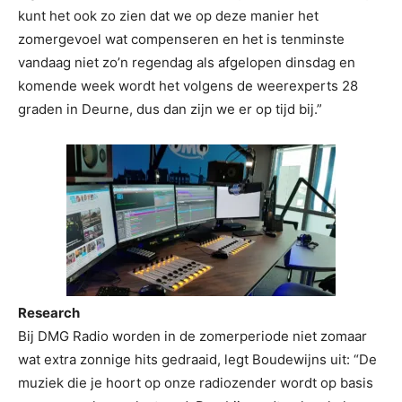
kunt het ook zo zien dat we op deze manier het
zomergevoel wat compenseren en het is tenminste
vandaag niet zo’n regendag als afgelopen dinsdag en
komende week wordt het volgens de weerexperts 28
graden in Deurne, dus dan zijn we er op tijd bij.”
Research
Bij DMG Radio worden in de zomerperiode niet zomaar
wat extra zonnige hits gedraaid, legt Boudewijns uit: “De
muziek die je hoort op onze radiozender wordt op basis