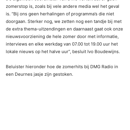
zomerstop is, zoals bij vele andere media wel het geval
is. “Bij ons geen herhalingen of programma’s die niet
doorgaan. Sterker nog, we zetten nog een tandje bij met
de extra thema-uitzendingen en daarnaast gaat ook onze
nieuwsvoorziening de hele zomer door met informatie,
interviews en elke werkdag van 07.00 tot 19.00 uur het
lokale nieuws op het halve uur”, besluit Ivo Boudewijns.
Beluister hieronder hoe de zomerhits bij DMG Radio in
een Deurnes jasje zijn gestoken.