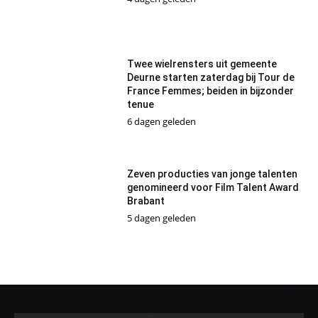
Twee wielrensters uit gemeente
Deurne starten zaterdag bij Tour de
France Femmes; beiden in bijzonder
tenue
6 dagen geleden
Zeven producties van jonge talenten
genomineerd voor Film Talent Award
Brabant
5 dagen geleden