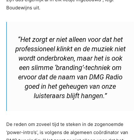
Boudewijns uit.
“Het zorgt er niet alleen voor dat het
professioneel klinkt en de muziek niet
wordt onderbroken, maar het is ook
een slimme ‘branding’-techniek om
ervoor dat de naam van DMG Radio
goed in het geheugen van onze
luisteraars blijft hangen.”
De reden om zoveel tijd te steken in de zogenoemde
‘power-intro’s’, is volgens de algemeen coördinator van