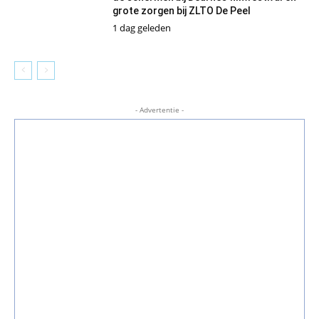
grote zorgen bij ZLTO De Peel
1 dag geleden
- Advertentie -