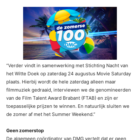
“Verder vindt in samenwerking met Stichting Nacht van
het Witte Doek op zaterdag 24 augustus Movie Saturday
plaats. Hierbij wordt de hele zaterdag alleen maar
filmmuziek gedraaid, interviewen we de genomineerden
van de Film Talent Award Brabant (FTAB) en zijn er
toepasselijke prijzen te winnen. En natuurlijk sluiten we
de zomer af met het Summer Weekend.”
Geen zomerstop
De algemeen coördinator van DMG vertelt dat er geen