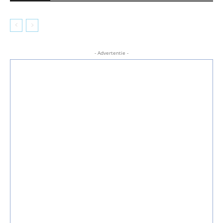
- Advertentie -