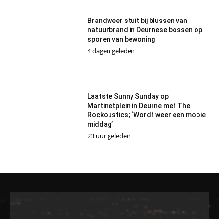
Brandweer stuit bij blussen van
natuurbrand in Deurnese bossen op
sporen van bewoning
4 dagen geleden
Laatste Sunny Sunday op
Martinetplein in Deurne met The
Rockoustics; ‘Wordt weer een mooie
middag’
23 uur geleden