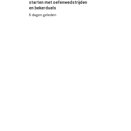
starten met oefenwedstrijden
en bekerduels
6 dagen geleden