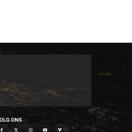
OLG ONS