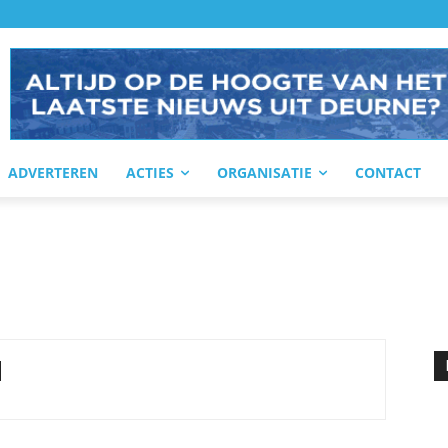
ADVERTEREN
ACTIES
ORGANISATIE
CONTACT