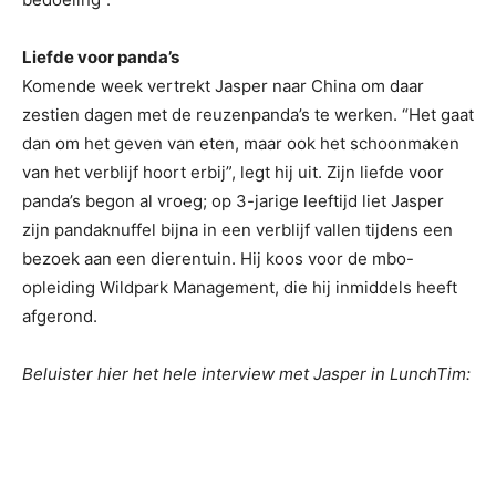
Liefde voor panda’s
Komende week vertrekt Jasper naar China om daar
zestien dagen met de reuzenpanda’s te werken. “Het gaat
dan om het geven van eten, maar ook het schoonmaken
van het verblijf hoort erbij”, legt hij uit. Zijn liefde voor
panda’s begon al vroeg; op 3-jarige leeftijd liet Jasper
zijn pandaknuffel bijna in een verblijf vallen tijdens een
bezoek aan een dierentuin. Hij koos voor de mbo-
opleiding Wildpark Management, die hij inmiddels heeft
afgerond.
Beluister hier het hele interview met Jasper in LunchTim: