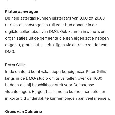
Platen aanvragen
De hele zaterdag kunnen luisteraars van 9.00 tot 20.00
uur platen aanvragen in ruil voor hun donatie in de
digitale collectebus van DMG. Ook kunnen inwoners en
organisaties uit de gemeente die een eigen actie hebben
opgezet, gratis publiciteit krijgen via de radiozender van
DMG.
Peter Gillis
In de ochtend komt vakantieparkeneigenaar Peter Gillis
langs in de DMG-studio om te vertellen over de 4000
bedden die hij beschikbaar stelt voor Oekraïense
vluchtelingen. Hij geeft aan snel te kunnen handelen en
in korte tijd onderdak te kunnen bieden aan veel mensen.
Grens van Oekraïne