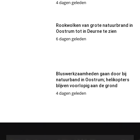
4 dagen geleden
Rookwolken van grote natuurbrand in
Oostrum tot in Deurne te zien
6 dagen geleden
Bluswerkzaamheden gaan door bij
natuurband in Oostrum; helikopters
blijven voorlopig aan de grond
4 dagen geleden