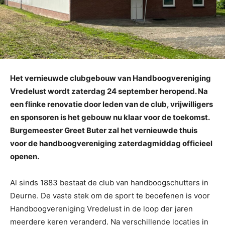
Het vernieuwde clubgebouw van Handboogvereniging
Vredelust wordt zaterdag 24 september heropend. Na
een flinke renovatie door leden van de club, vrijwilligers
en sponsoren is het gebouw nu klaar voor de toekomst.
Burgemeester Greet Buter zal het vernieuwde thuis
voor de handboogvereniging zaterdagmiddag officieel
openen.
Al sinds 1883 bestaat de club van handboogschutters in
Deurne. De vaste stek om de sport te beoefenen is voor
Handboogvereniging Vredelust in de loop der jaren
meerdere keren veranderd. Na verschillende locaties in