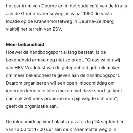
het centrum van Deurne en in het oude café van de Kruijs
aan de Griendtsveenseweg, is vanaf 1990 de vaste
locatie op de Kranenmortelweg in Deurne-Zeilberg
vlakbij het terrein van ZSV.
Meer bekendheid
Hoewel de handboogsport al lang bestaat, is de
bekendheid ermee nog niet zo groot. “Graag willen wij
van HBV Vredelust van de gelegenheid gebruik maken
om meer bekendheid te geven aan de handboogsport.
Daarom organiseren wij een open inloopmiddag om
iedereen kennis te laten maken met deze sport, je kunt
dan ook zelf eens proberen een pijl weg te schieten”,
geeft de organisatie aan.
De inloopmiddag vindt plaats op zaterdag 24 september
van 13.00 tot 17.00 uur aan de Kranenmortelweg 2 in