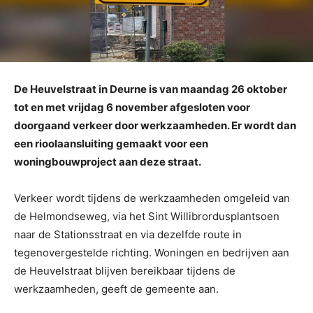
De Heuvelstraat in Deurne is van maandag 26 oktober
tot en met vrijdag 6 november afgesloten voor
doorgaand verkeer door werkzaamheden. Er wordt dan
een rioolaansluiting gemaakt voor een
woningbouwproject aan deze straat.
Verkeer wordt tijdens de werkzaamheden omgeleid van
de Helmondseweg, via het Sint Willibrordusplantsoen
naar de Stationsstraat en via dezelfde route in
tegenovergestelde richting. Woningen en bedrijven aan
de Heuvelstraat blijven bereikbaar tijdens de
werkzaamheden, geeft de gemeente aan.