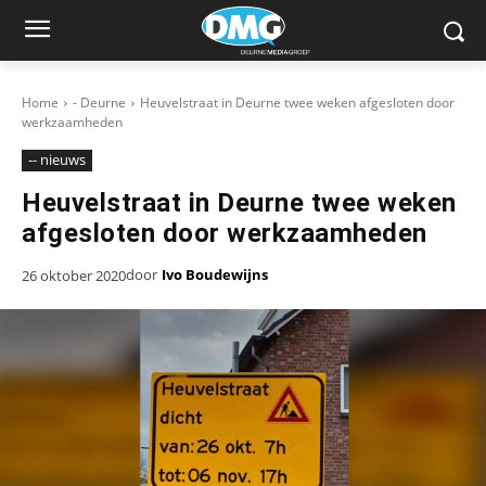
Home
- Deurne
Heuvelstraat in Deurne twee weken afgesloten door
werkzaamheden
-- nieuws
Heuvelstraat in Deurne twee weken
afgesloten door werkzaamheden
door
Ivo Boudewijns
26 oktober 2020