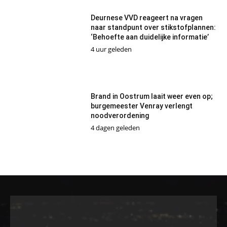
Deurnese VVD reageert na vragen
naar standpunt over stikstofplannen:
‘Behoefte aan duidelijke informatie’
4 uur geleden
Brand in Oostrum laait weer even op;
burgemeester Venray verlengt
noodverordening
4 dagen geleden