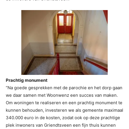
Prachtig monument
“Na goede gesprekken met de parochie en het dorp gaan
we daar samen met Woonwenz een succes van maken.
Om woningen te realiseren en een prachtig monument te
kunnen behouden, investeren we als gemeente maximaal
340.000 euro in de kosten, zodat ook op deze prachtige
plek inwoners van Griendtsveen een fijn thuis kunnen