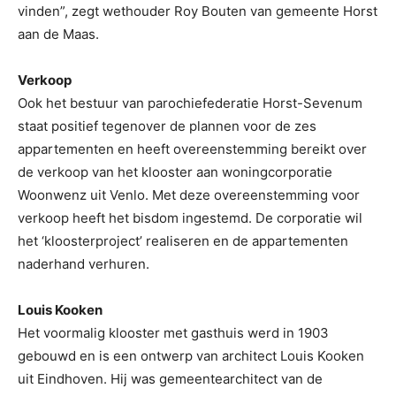
vinden”, zegt wethouder Roy Bouten van gemeente Horst
aan de Maas.
Verkoop
Ook het bestuur van parochiefederatie Horst-Sevenum
staat positief tegenover de plannen voor de zes
appartementen en heeft overeenstemming bereikt over
de verkoop van het klooster aan woningcorporatie
Woonwenz uit Venlo. Met deze overeenstemming voor
verkoop heeft het bisdom ingestemd. De corporatie wil
het ‘kloosterproject’ realiseren en de appartementen
naderhand verhuren.
Louis Kooken
Het voormalig klooster met gasthuis werd in 1903
gebouwd en is een ontwerp van architect Louis Kooken
uit Eindhoven. Hij was gemeentearchitect van de