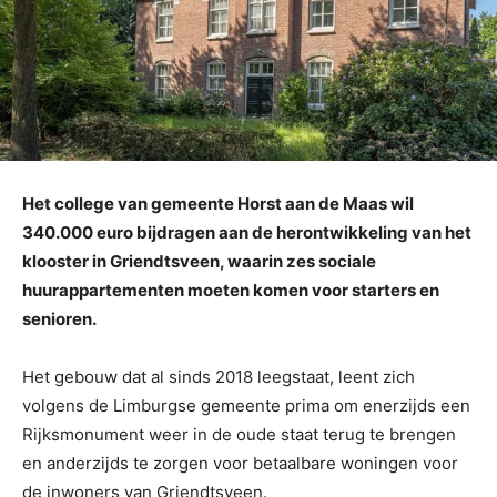
Het college van gemeente Horst aan de Maas wil
340.000 euro bijdragen aan de herontwikkeling van het
klooster in Griendtsveen, waarin zes sociale
huurappartementen moeten komen voor starters en
senioren.
Het gebouw dat al sinds 2018 leegstaat, leent zich
volgens de Limburgse gemeente prima om enerzijds een
Rijksmonument weer in de oude staat terug te brengen
en anderzijds te zorgen voor betaalbare woningen voor
de inwoners van Griendtsveen.