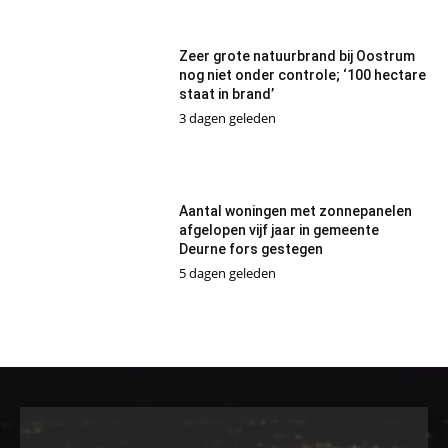
Zeer grote natuurbrand bij Oostrum
nog niet onder controle; ‘100 hectare
staat in brand’
3 dagen geleden
Aantal woningen met zonnepanelen
afgelopen vijf jaar in gemeente
Deurne fors gestegen
5 dagen geleden