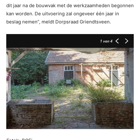
dit jaar na de bouwvak met de werkzaamheden begonnen
kan worden. De uitvoering zal ongeveer één jaar in
beslag nemen”, meldt Dorpsraad Griendtsveen.
1
van 4