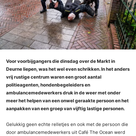
Voor voorbijgangers die dinsdag over de Markt in
Deurne liepen, was het wel even schrikken. In het anders
vrij rustige centrum waren een groot aantal
politieagenten, hondenbegeleiders en
ambulancemedewerkers druk in de weer met onder
meer het helpen van een onwel geraakte persoon en het
aanpakken van een groep van vijftig lastige personen.
Gelukkig geen echte relletjes en ook met de persoon die
door ambulancemedewerkers uit Café The Ocean werd