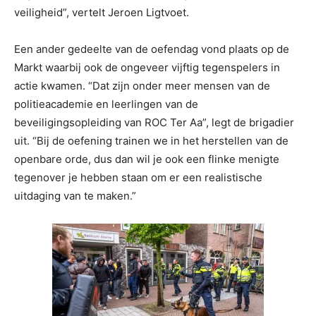
veiligheid”, vertelt Jeroen Ligtvoet.
Een ander gedeelte van de oefendag vond plaats op de
Markt waarbij ook de ongeveer vijftig tegenspelers in
actie kwamen. “Dat zijn onder meer mensen van de
politieacademie en leerlingen van de
beveiligingsopleiding van ROC Ter Aa”, legt de brigadier
uit. “Bij de oefening trainen we in het herstellen van de
openbare orde, dus dan wil je ook een flinke menigte
tegenover je hebben staan om er een realistische
uitdaging van te maken.”