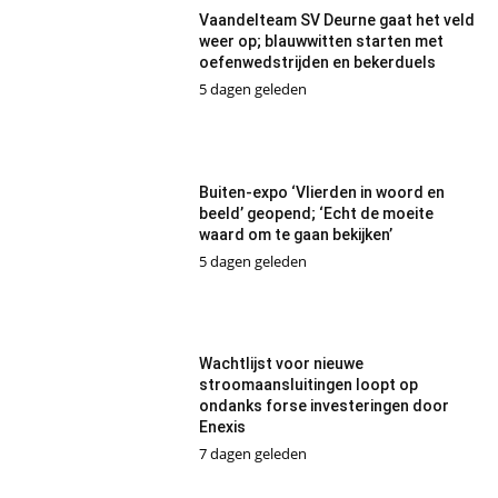
Vaandelteam SV Deurne gaat het veld
weer op; blauwwitten starten met
oefenwedstrijden en bekerduels
5 dagen geleden
Buiten-expo ‘Vlierden in woord en
beeld’ geopend; ‘Echt de moeite
waard om te gaan bekijken’
5 dagen geleden
Wachtlijst voor nieuwe
stroomaansluitingen loopt op
ondanks forse investeringen door
Enexis
7 dagen geleden