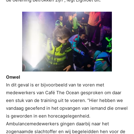
Onwel
In dit geval is er bijvoorbeeld van te voren met
medewerkers van Café The Ocean gesproken om daar
een stuk van de training uit te voeren. “Hier hebben we
vandaag geoefend in het opvangen van iemand die onwel
is geworden in een horecagelegenheid.
Ambulancemedewerkers gingen daarbij naar het
zogenaamde slachtoffer en wij begeleidden hen voor de