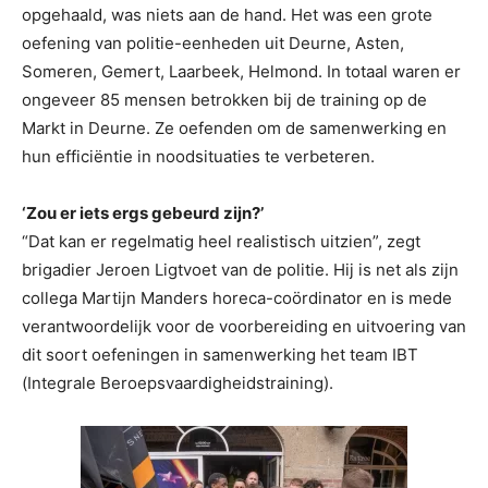
opgehaald, was niets aan de hand. Het was een grote
oefening van politie-eenheden uit Deurne, Asten,
Someren, Gemert, Laarbeek, Helmond. In totaal waren er
ongeveer 85 mensen betrokken bij de training op de
Markt in Deurne. Ze oefenden om de samenwerking en
hun efficiëntie in noodsituaties te verbeteren.
‘Zou er iets ergs gebeurd zijn?’
“Dat kan er regelmatig heel realistisch uitzien”, zegt
brigadier Jeroen Ligtvoet van de politie. Hij is net als zijn
collega Martijn Manders horeca-coördinator en is mede
verantwoordelijk voor de voorbereiding en uitvoering van
dit soort oefeningen in samenwerking het team IBT
(Integrale Beroepsvaardigheidstraining).