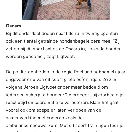
Oscars
Bij dit onderdeel deden naast de ruim twintig agenten
ook een tiental getrainde hondenbegeleiders mee. “Zij
zetten bij dit soort acties de Oscars in, zoals de honden
worden genoemd”, zegt Ligtvoet.
De politie-eenheden in de regio Peelland hebben elk jaar
ongeveer drie van dit soort grote oefeningen. Ze zijn
volgens Jeroen Ligtvoet onder meer bedoeld om
iedereen scherp te houden: “Je probeert bijvoorbeeld je
reactietijd en coördinatie te verbeteren. Maar het gaat
vooral ook om soepeler laten verlopen van de
samenwerking met anderen zoals de
ambulancemedewerkers. Met dit soort trainingen leer je