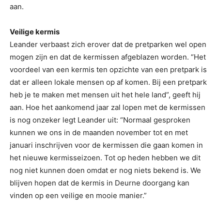
aan.
Veilige kermis
Leander verbaast zich erover dat de pretparken wel open
mogen zijn en dat de kermissen afgeblazen worden. “Het
voordeel van een kermis ten opzichte van een pretpark is
dat er alleen lokale mensen op af komen. Bij een pretpark
heb je te maken met mensen uit het hele land”, geeft hij
aan. Hoe het aankomend jaar zal lopen met de kermissen
is nog onzeker legt Leander uit: “Normaal gesproken
kunnen we ons in de maanden november tot en met
januari inschrijven voor de kermissen die gaan komen in
het nieuwe kermisseizoen. Tot op heden hebben we dit
nog niet kunnen doen omdat er nog niets bekend is. We
blijven hopen dat de kermis in Deurne doorgang kan
vinden op een veilige en mooie manier.”