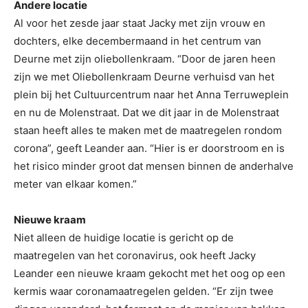
Andere locatie
Al voor het zesde jaar staat Jacky met zijn vrouw en
dochters, elke decembermaand in het centrum van
Deurne met zijn oliebollenkraam. “Door de jaren heen
zijn we met Oliebollenkraam Deurne verhuisd van het
plein bij het Cultuurcentrum naar het Anna Terruweplein
en nu de Molenstraat. Dat we dit jaar in de Molenstraat
staan heeft alles te maken met de maatregelen rondom
corona”, geeft Leander aan. “Hier is er doorstroom en is
het risico minder groot dat mensen binnen de anderhalve
meter van elkaar komen.”
Nieuwe kraam
Niet alleen de huidige locatie is gericht op de
maatregelen van het coronavirus, ook heeft Jacky
Leander een nieuwe kraam gekocht met het oog op een
kermis waar coronamaatregelen gelden. “Er zijn twee