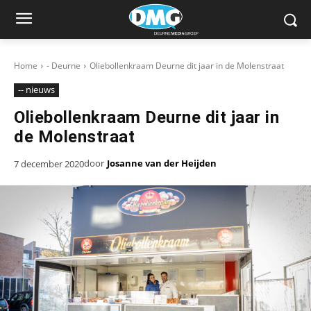
Home
- Deurne
Oliebollenkraam Deurne dit jaar in de Molenstraat
-- nieuws
Oliebollenkraam Deurne dit jaar in
de Molenstraat
door
Josanne van der Heijden
7 december 2020