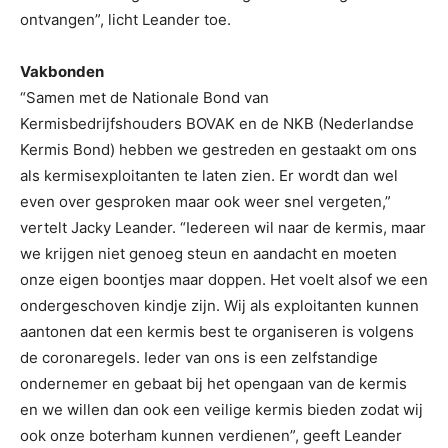
ontvangen”, licht Leander toe.
Vakbonden
“Samen met de Nationale Bond van
Kermisbedrijfshouders BOVAK en de NKB (Nederlandse
Kermis Bond) hebben we gestreden en gestaakt om ons
als kermisexploitanten te laten zien. Er wordt dan wel
even over gesproken maar ook weer snel vergeten,”
vertelt Jacky Leander. “Iedereen wil naar de kermis, maar
we krijgen niet genoeg steun en aandacht en moeten
onze eigen boontjes maar doppen. Het voelt alsof we een
ondergeschoven kindje zijn. Wij als exploitanten kunnen
aantonen dat een kermis best te organiseren is volgens
de coronaregels. Ieder van ons is een zelfstandige
ondernemer en gebaat bij het opengaan van de kermis
en we willen dan ook een veilige kermis bieden zodat wij
ook onze boterham kunnen verdienen”, geeft Leander