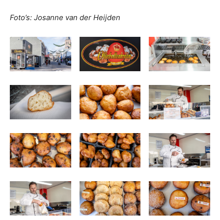
Foto’s: Josanne van der Heijden