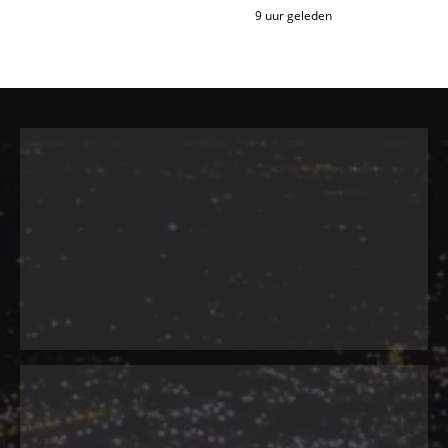
9 uur geleden