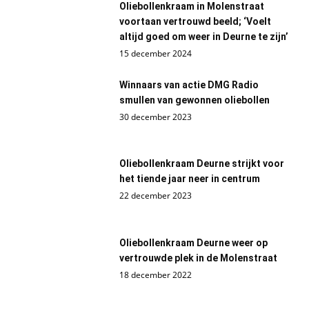
Oliebollenkraam in Molenstraat
voortaan vertrouwd beeld; ‘Voelt
altijd goed om weer in Deurne te zijn’
15 december 2024
Winnaars van actie DMG Radio
smullen van gewonnen oliebollen
30 december 2023
Oliebollenkraam Deurne strijkt voor
het tiende jaar neer in centrum
22 december 2023
Oliebollenkraam Deurne weer op
vertrouwde plek in de Molenstraat
18 december 2022