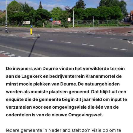
De inwoners van Deurne vinden het verwilderde terrein
aan de Lagekerk en bedrijventerrein Kranenmortel de
minst mooie plekken van Deurne. De natuurgebieden
worden als mooiste plaatsen genoemd. Dat blijkt uit een
enquête die de gemeente begin dit jaar hield om input te
verzamelen voor een omgevingsvisie die één van de
onderdelen is van de nieuwe Omgevingswet.
Iedere gemeente in Nederland stelt zo’n visie op om te