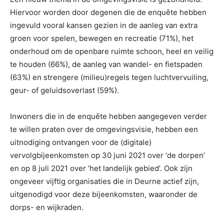
Hiervoor worden door degenen die de enquête hebben
ingevuld vooral kansen gezien in de aanleg van extra
groen voor spelen, bewegen en recreatie (71%), het
onderhoud om de openbare ruimte schoon, heel en veilig
te houden (66%), de aanleg van wandel- en fietspaden
(63%) en strengere (milieu)regels tegen luchtvervuiling,
geur- of geluidsoverlast (59%).
Inwoners die in de enquête hebben aangegeven verder
te willen praten over de omgevingsvisie, hebben een
uitnodiging ontvangen voor de (digitale)
vervolgbijeenkomsten op 30 juni 2021 over ‘de dorpen’
en op 8 juli 2021 over ‘het landelijk gebied’. Ook zijn
ongeveer vijftig organisaties die in Deurne actief zijn,
uitgenodigd voor deze bijeenkomsten, waaronder de
dorps- en wijkraden.