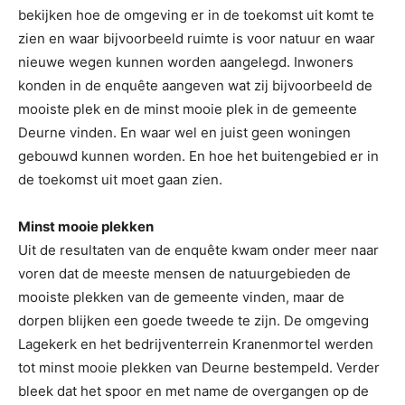
bekijken hoe de omgeving er in de toekomst uit komt te
zien en waar bijvoorbeeld ruimte is voor natuur en waar
nieuwe wegen kunnen worden aangelegd. Inwoners
konden in de enquête aangeven wat zij bijvoorbeeld de
mooiste plek en de minst mooie plek in de gemeente
Deurne vinden. En waar wel en juist geen woningen
gebouwd kunnen worden. En hoe het buitengebied er in
de toekomst uit moet gaan zien.
Minst mooie plekken
Uit de resultaten van de enquête kwam onder meer naar
voren dat de meeste mensen de natuurgebieden de
mooiste plekken van de gemeente vinden, maar de
dorpen blijken een goede tweede te zijn. De omgeving
Lagekerk en het bedrijventerrein Kranenmortel werden
tot minst mooie plekken van Deurne bestempeld. Verder
bleek dat het spoor en met name de overgangen op de