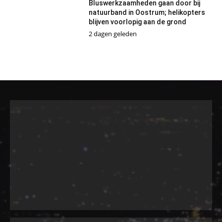
Bluswerkzaamheden gaan door bij
natuurband in Oostrum; helikopters
blijven voorlopig aan de grond
2 dagen geleden