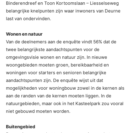
Binderendreef en Toon Kortoomslaan – Liesselseweg
belangrijke knelpunten zijn waar inwoners van Deurne
last van ondervinden.
Wonen en natuur
Van de deelnemers aan de enquête vindt 56% dat de
twee belangrijkste aandachtspunten voor de
omgevingsvisie wonen en natuur zijn. In nieuwe
woongebieden moeten groen, bereikbaarheid en
woningen voor starters en senioren belangrijke
aandachtspunten zijn. De enquête wijst uit dat
mogelijkheden voor woningbouw zowel in de kernen als
aan de randen van de kernen moeten liggen. In de
natuurgebieden, maar ook in het Kasteelpark zou vooral
niet gebouwd moeten worden.
Buitengebied