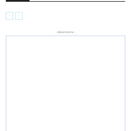
- Advertentie -