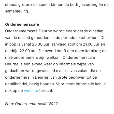
steeds grotere rol speelt binnen de bedrijfsvoering én de
samenleving.
Ondernemerscafé
Ondernemerscafé Deurne wordt iedere derde dinsdag
van de maand gehouden, in de periode oktober-juni. De
inloop is vanaf 20.30 uur, aanvang stipt om 21.00 uur en
eindtijd 22.00 uur. De avond heeft een open karakter; ook
niet-ondernemers zijn welkom. Ondernemerscafé
Deurne is een avond waar op informele wijze van
gedachten wordt gewisseld over tal van zaken die de
ondernemers in Deurne, van grote bedrijven tot de
detailhandel, bezig houden. Voor meer informatie kan je
ook op de
website
terecht.
Foto: Ondernemerscafé 2022