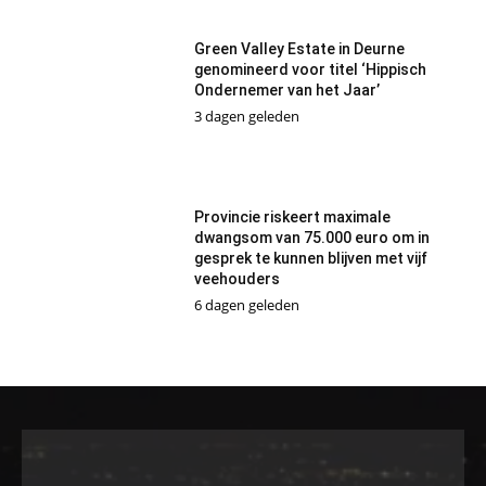
Green Valley Estate in Deurne
genomineerd voor titel ‘Hippisch
Ondernemer van het Jaar’
3 dagen geleden
Provincie riskeert maximale
dwangsom van 75.000 euro om in
gesprek te kunnen blijven met vijf
veehouders
6 dagen geleden