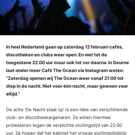
In heel Nederland gaan op zaterdag 12 februari cafés,
discotheken en clubs weer open. En niet tot de
toegestane 22.00 uur maar ook tot ver daarna. In Deurne
laat onder meer Café The Ocean via Instagram weten:
“Zaterdag openen wij The Ocean weer vanaf 21:00 tot
diep in de nacht. Niet voor één nacht, maar gewoon voor
altijd.”
De actie ‘De Nacht staat op’ is een idee van verschillende
club- en discotheekeigenaren. Ze willen hiermee
protesteren tegen de verplichte sluitingstijd van 22.00
uur. Ze hopen dat het kabinet het vroege sluitingstijdstip