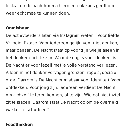
loslaat en de nachthoreca hiermee ook kans geeft om
weer echt mee te kunnen doen.
Onmisbaar
De actievoerders laten via Instagram weten: “Voor liefde.
Vrijheid. Extase. Voor iedereen gelijk. Voor niet denken,
maar dansen. De Nacht staat op voor zijn wie je alleen in
het donker durft te zijn. Waar de dag is voor denken, is
De Nacht er voor jezelf met je volle verstand verliezen.
Alleen in het donker vervagen grenzen, regels, sociale
orde. Daarom is De Nacht onmisbaar voor identiteit. Voor
ontdekken. Voor jong zijn. Iedereen verdient De Nacht
om zichzelf te leren kennen, of te zijn. Wie dat niet inziet,
zit te slapen. Daarom staat De Nacht op om de overheid
wakker te schudden.”
Feesthokken