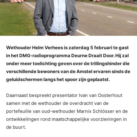
Wethouder Helm Verhees is zaterdag 5 februari te gast
in het DMG-radioprogramma Deurne Draait Door. Hij zal
onder meer toelichting geven over de trillingshinder die
verschillende bewoners van de Amstel ervaren sinds de
geluidschermen langs het spoor zijn geplaatst.
Daarnaast bespreekt presentator Ivan van Oosterhout
samen met de wethouder de overdracht van de
portefeuille van oud-wethouder Marnix Schlösser en de
ontwikkelingen rond maatschappelijke voorzieningen in
de buurt.