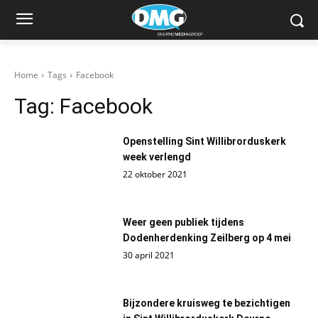
Home
Tags
Facebook
Tag:
Facebook
Openstelling Sint Willibrorduskerk
week verlengd
22 oktober 2021
Weer geen publiek tijdens
Dodenherdenking Zeilberg op 4 mei
30 april 2021
Bijzondere kruisweg te bezichtigen