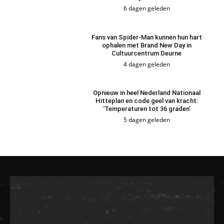
6 dagen geleden
Fans van Spider-Man kunnen hun hart
ophalen met Brand New Day in
Cultuurcentrum Deurne
4 dagen geleden
Opnieuw in heel Nederland Nationaal
Hitteplan en code geel van kracht:
‘Temperaturen tot 36 graden’
5 dagen geleden