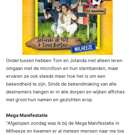
Ondertussen hebben Tom en Jolanda niet alleen leren
omgaan met de microfoon en hun stembanden, maar
ervaren ze ook steeds meer hoe het is om een
bekendheid te zijn. Sinds de bekendmaking van alle
deelnemers hangen er in alle dorpen en wijken affiches
met groot hun namen en gezichten erop.
Mega Manifestatie
“Afgelopen zondag was ik bij de Mega Manifestatie in
Milheeze en kwamen er al meteen mensen naar me toe