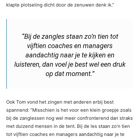
klapte plotseling dicht door de zenuwen denk ik.”
“Bij de zangles staan zo’n tien tot
vijftien coaches en managers
aandachtig naar je te kijken en
luisteren, dan voel je best wel een druk
op dat moment.”
Ook Tom vond het zingen met anderen erbij best
spannend: “Misschien is het voor een klein groepje zoals
bij de zanglessen nog wel meer confronterend dan straks
met duizend mensen in de tent. Bij de les staan zo’n tien
tot vijftien coaches en managers aandachtig naar je te