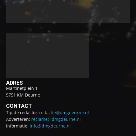
ADRES
Martinetplein 1
5751 KM Deurne
CONTACT
Tip de redactie:
redactie@dmgdeurne.nl
Adverteren:
reclame@dmgdeurne.nl
Informatie:
info@dmgdeurne.nl