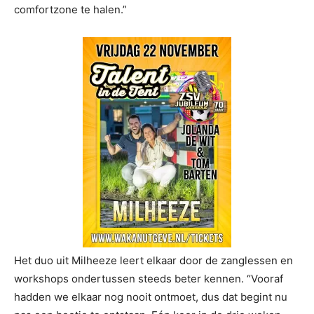
comfortzone te halen.”
Het duo uit Milheeze leert elkaar door de zanglessen en
workshops ondertussen steeds beter kennen. “Vooraf
hadden we elkaar nog nooit ontmoet, dus dat begint nu