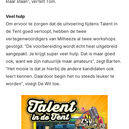
klaar staan”, vertelt Tom.
Veel hulp
Om ervoor te zorgen dat de uitvoering tijdens Talent in
de Tent goed verloopt, hebben de twee
vertegenwoordigers van Milheeze al twee workshops
gevolgd. “De voorbereiding wordt echt heel uitgebreid
aangepakt. Je krijgt super veel hulp. Dat is maar goed
ook, want we zijn natuurlijk maar amateurs”, zegt Barten.
“Het mooie is dat je hierbij de andere kandidaten ook
leert kennen. Daardoor begin het nu steeds leuker te
worden”, voegt De Wit toe.