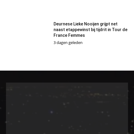
Deurnese Lieke Nooijen grijpt net
naast etappewinst bij tijdrit in Tour de
France Femmes
3 dagen geleden