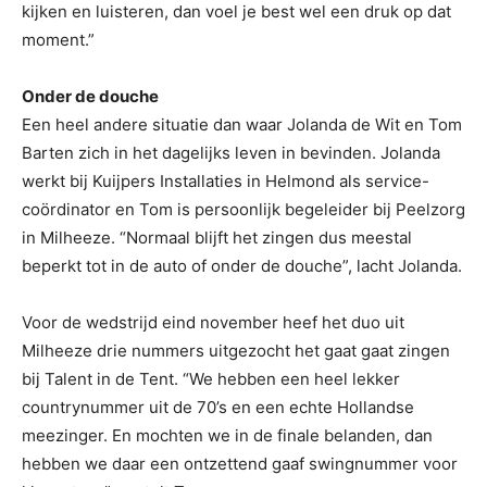
kijken en luisteren, dan voel je best wel een druk op dat
moment.”
Onder de douche
Een heel andere situatie dan waar Jolanda de Wit en Tom
Barten zich in het dagelijks leven in bevinden. Jolanda
werkt bij Kuijpers Installaties in Helmond als service-
coördinator en Tom is persoonlijk begeleider bij Peelzorg
in Milheeze. “Normaal blijft het zingen dus meestal
beperkt tot in de auto of onder de douche”, lacht Jolanda.
Voor de wedstrijd eind november heef het duo uit
Milheeze drie nummers uitgezocht het gaat gaat zingen
bij Talent in de Tent. “We hebben een heel lekker
countrynummer uit de 70’s en een echte Hollandse
meezinger. En mochten we in de finale belanden, dan
hebben we daar een ontzettend gaaf swingnummer voor