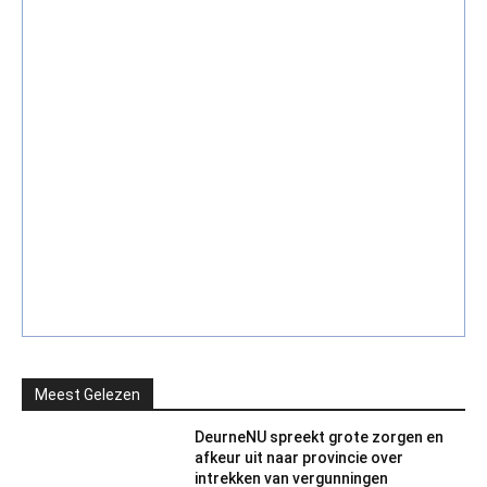
Meest Gelezen
DeurneNU spreekt grote zorgen en
afkeur uit naar provincie over
intrekken van vergunningen