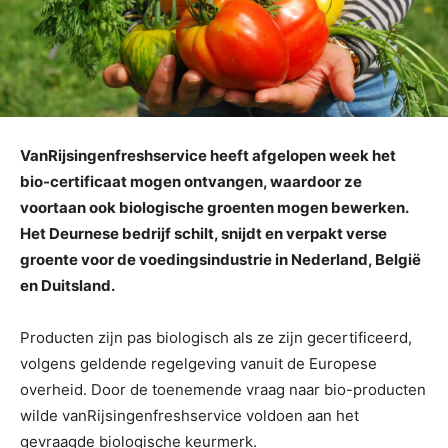
VanRijsingenfreshservice heeft afgelopen week het
bio-certificaat mogen ontvangen, waardoor ze
voortaan ook biologische groenten mogen bewerken.
Het Deurnese bedrijf schilt, snijdt en verpakt verse
groente voor de voedingsindustrie in Nederland, België
en Duitsland.
Producten zijn pas biologisch als ze zijn gecertificeerd,
volgens geldende regelgeving vanuit de Europese
overheid. Door de toenemende vraag naar bio-producten
wilde vanRijsingenfreshservice voldoen aan het
gevraagde biologische keurmerk.