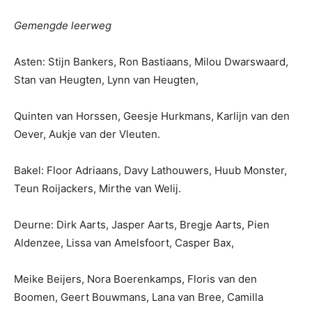
Gemengde leerweg
Asten: Stijn Bankers, Ron Bastiaans, Milou Dwarswaard,
Stan van Heugten, Lynn van Heugten,
Quinten van Horssen, Geesje Hurkmans, Karlijn van den
Oever, Aukje van der Vleuten.
Bakel: Floor Adriaans, Davy Lathouwers, Huub Monster,
Teun Roijackers, Mirthe van Welij.
Deurne: Dirk Aarts, Jasper Aarts, Bregje Aarts, Pien
Aldenzee, Lissa van Amelsfoort, Casper Bax,
Meike Beijers, Nora Boerenkamps, Floris van den
Boomen, Geert Bouwmans, Lana van Bree, Camilla