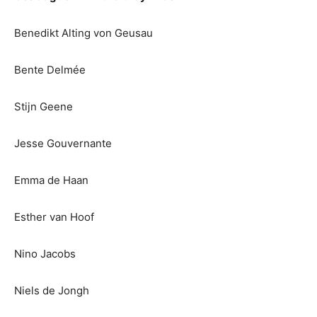
Benedikt Alting von Geusau
Bente Delmée
Stijn Geene
Jesse Gouvernante
Emma de Haan
Esther van Hoof
Nino Jacobs
Niels de Jongh