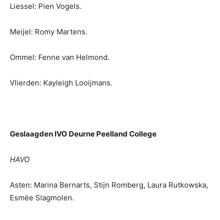
Liessel: Pien Vogels.
Meijel: Romy Martens.
Ommel: Fenne van Helmond.
Vlierden: Kayleigh Looijmans.
Geslaagden IVO Deurne Peelland College
HAVO
Asten: Marina Bernarts, Stijn Romberg, Laura Rutkowska,
Esmée Slagmolen.