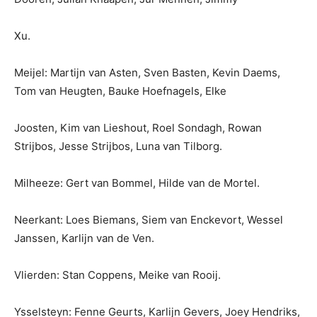
Xu.
Meijel: Martijn van Asten, Sven Basten, Kevin Daems,
Tom van Heugten, Bauke Hoefnagels, Elke
Joosten, Kim van Lieshout, Roel Sondagh, Rowan
Strijbos, Jesse Strijbos, Luna van Tilborg.
Milheeze: Gert van Bommel, Hilde van de Mortel.
Neerkant: Loes Biemans, Siem van Enckevort, Wessel
Janssen, Karlijn van de Ven.
Vlierden: Stan Coppens, Meike van Rooij.
Ysselsteyn: Fenne Geurts, Karlijn Gevers, Joey Hendriks,