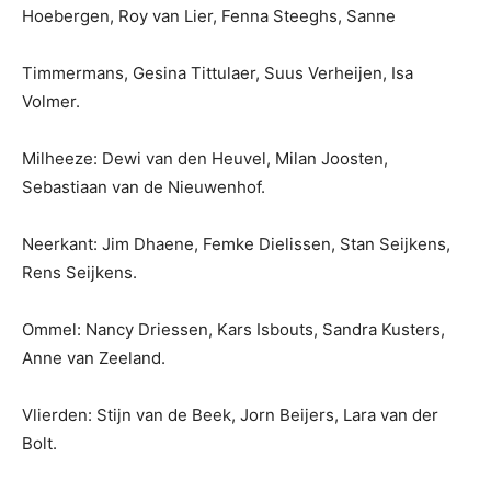
Hoebergen, Roy van Lier, Fenna Steeghs, Sanne
Timmermans, Gesina Tittulaer, Suus Verheijen, Isa
Volmer.
Milheeze: Dewi van den Heuvel, Milan Joosten,
Sebastiaan van de Nieuwenhof.
Neerkant: Jim Dhaene, Femke Dielissen, Stan Seijkens,
Rens Seijkens.
Ommel: Nancy Driessen, Kars Isbouts, Sandra Kusters,
Anne van Zeeland.
Vlierden: Stijn van de Beek, Jorn Beijers, Lara van der
Bolt.