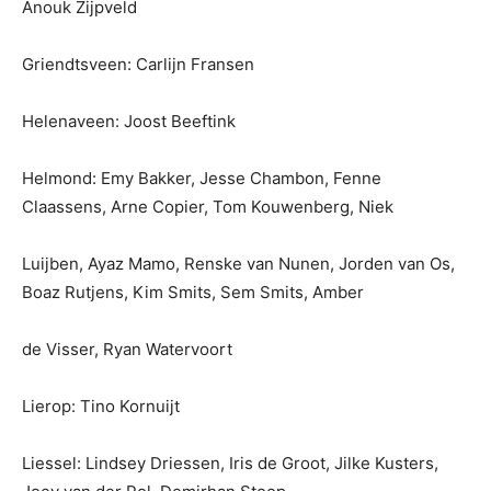
Anouk Zijpveld
Griendtsveen: Carlijn Fransen
Helenaveen: Joost Beeftink
Helmond: Emy Bakker, Jesse Chambon, Fenne
Claassens, Arne Copier, Tom Kouwenberg, Niek
Luijben, Ayaz Mamo, Renske van Nunen, Jorden van Os,
Boaz Rutjens, Kim Smits, Sem Smits, Amber
de Visser, Ryan Watervoort
Lierop: Tino Kornuijt
Liessel: Lindsey Driessen, Iris de Groot, Jilke Kusters,