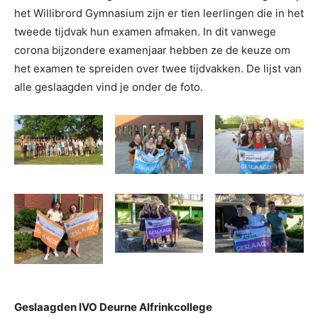
het Willibrord Gymnasium zijn er tien leerlingen die in het
tweede tijdvak hun examen afmaken. In dit vanwege
corona bijzondere examenjaar hebben ze de keuze om
het examen te spreiden over twee tijdvakken. De lijst van
alle geslaagden vind je onder de foto.
Geslaagden IVO Deurne Alfrinkcollege