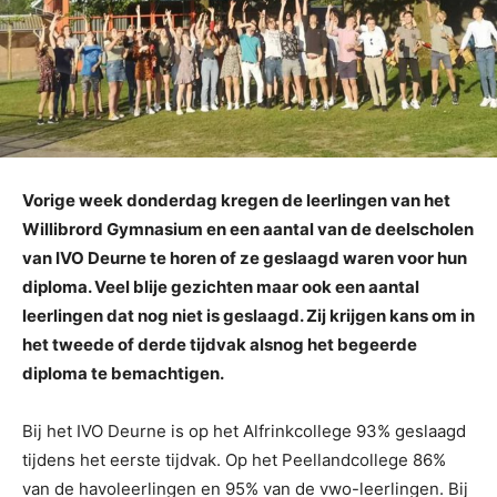
Vorige week donderdag kregen de leerlingen van het
Willibrord Gymnasium en een aantal van de deelscholen
van IVO Deurne te horen of ze geslaagd waren voor hun
diploma. Veel blije gezichten maar ook een aantal
leerlingen dat nog niet is geslaagd. Zij krijgen kans om in
het tweede of derde tijdvak alsnog het begeerde
diploma te bemachtigen.
Bij het IVO Deurne is op het Alfrinkcollege 93% geslaagd
tijdens het eerste tijdvak. Op het Peellandcollege 86%
van de havoleerlingen en 95% van de vwo-leerlingen. Bij