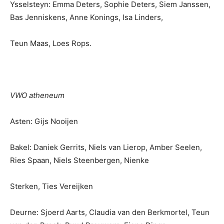
Ysselsteyn: Emma Deters, Sophie Deters, Siem Janssen,
Bas Jenniskens, Anne Konings, Isa Linders,
Teun Maas, Loes Rops.
VWO atheneum
Asten: Gijs Nooijen
Bakel: Daniek Gerrits, Niels van Lierop, Amber Seelen,
Ries Spaan, Niels Steenbergen, Nienke
Sterken, Ties Vereijken
Deurne: Sjoerd Aarts, Claudia van den Berkmortel, Teun