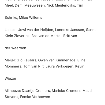
Meel, Demi Meeuwesen, Nick Meulendijks, Tim
Schriks, Milou Willems
Liessel: Jowi van der Heijden, Lonneke Janssen, Sanne
Klein Zieverink, Bas van de Mortel, Britt van
der Weerden
Meijel: Gió Faijaars, Gwen van Kimmenade, Eline
Mommers, Tom van Rijt, Laura Verkoeijen, Kevin
Wiezer
Milheeze: Daantje Cremers, Marieke Cremers, Maud
Stevens, Femke Verhoeven