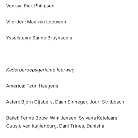
Venray: Rick Philipsen
Vlierden: Max van Leeuwen
Ysselsteyn: Sanne Bruynseels
Kaderberoepsgerichte leerweg
America: Teun Haegens
Asten: Bjorn Gijsbers, Daan Sinneger, Jouri Strijbosch
Bakel: Fenne Bouw, Wim Jansen, Sylvana Ketelaars,
Guusje van Kuijlenburg, Dani Trines, Danisha