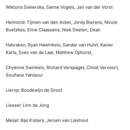
Wiktoria Siwierska, Sanne Vogels, Jari van der Vorst
Helmond: Tijmen van den Acker, Jordy Bierens, Nicole
Boetzkes, Eline Claassens, Niek Deelen, Dean
Habraken, Ryan Hawinkels, Sander van Hulst, Xavier
Karla, Sven van de Laar, Matthew Ophorst,
Chyenne Swinkels, Richard Verspaget, Chloë Vervoort,
Soufiane Yahiaoui
Lierop: Boudewijn de Groot
Liessel: Linn de Jong
Meijel: Bas Kisters, Jeroen van Lieshout