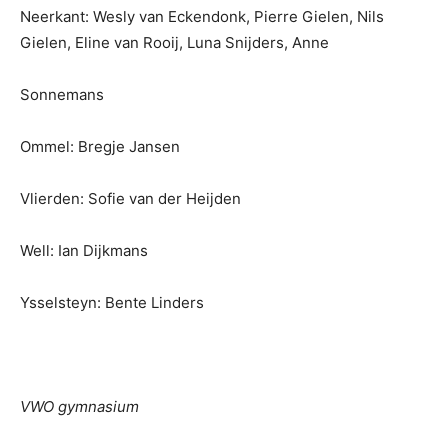
Neerkant: Wesly van Eckendonk, Pierre Gielen, Nils
Gielen, Eline van Rooij, Luna Snijders, Anne
Sonnemans
Ommel: Bregje Jansen
Vlierden: Sofie van der Heijden
Well: Ian Dijkmans
Ysselsteyn: Bente Linders
VWO gymnasium