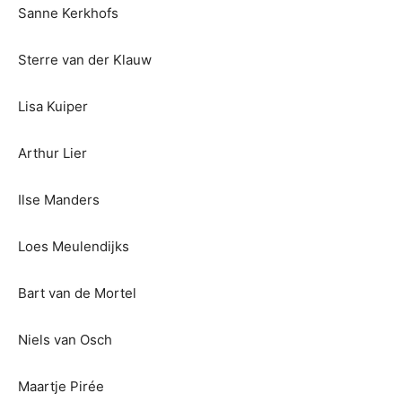
Sanne Kerkhofs
Sterre van der Klauw
Lisa Kuiper
Arthur Lier
Ilse Manders
Loes Meulendijks
Bart van de Mortel
Niels van Osch
Maartje Pirée