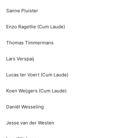
Sanne Pluister
Enzo Ragetlie (Cum Laude)
Thomas Timmermans
Lars Verspaij
Lucas ter Voert (Cum Laude)
Koen Weijgers (Cum Laude)
Daniël Wesseling
Jesse van der Westen