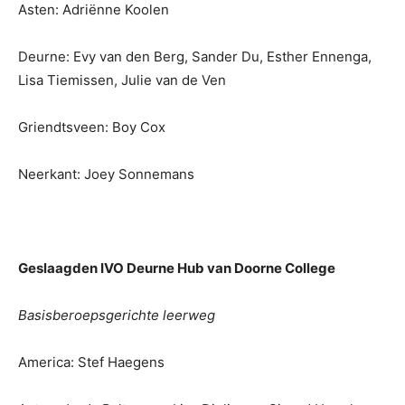
Asten: Adriënne Koolen
Deurne: Evy van den Berg, Sander Du, Esther Ennenga,
Lisa Tiemissen, Julie van de Ven
Griendtsveen: Boy Cox
Neerkant: Joey Sonnemans
Geslaagden IVO Deurne Hub van Doorne College
Basisberoepsgerichte leerweg
America: Stef Haegens