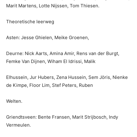
Marit Martens, Lotte Nijssen, Tom Thiesen.
Theoretische leerweg
Asten: Jesse Ghielen, Meike Groenen,
Deurne: Nick Aarts, Amina Amir, Rens van der Burgt,
Femke Van Dijnen, Wiham El Idrissi, Malik
Elhussein, Jur Hubers, Zena Hussein, Sem Jöris, Nienke
de Kimpe, Floor Lim, Stef Peters, Ruben
Welten.
Griendtsveen: Bente Fransen, Marit Strijbosch, Indy
Vermeulen.