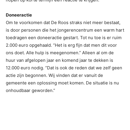
Doneeractie
Om te voorkomen dat De Roos straks niet meer bestaat,
is door personen die het jongerencentrum een warm hart
toedragen een doneeractie gestart. Tot nu toe is er ruim
2.000 euro opgehaald. “Het is erg fijn dat men dit voor
ons doet. Alle hulp is meegenomen.” Alleen al om de
huur van afgelopen jaar en komend jaar te dekken is
12.000 euro nodig. “Dat is ook de reden dat we zelf geen
actie zijn begonnen. Wij vinden dat er vanuit de
gemeente een oplossing moet komen. De situatie is nu
onhoudbaar geworden.”