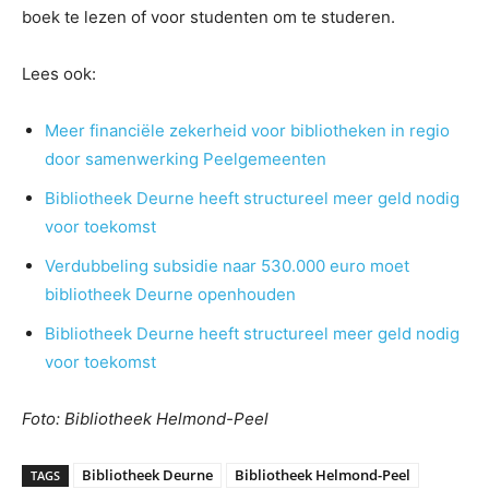
boek te lezen of voor studenten om te studeren.
Lees ook:
Meer financiële zekerheid voor bibliotheken in regio
door samenwerking Peelgemeenten
Bibliotheek Deurne heeft structureel meer geld nodig
voor toekomst
Verdubbeling subsidie naar 530.000 euro moet
bibliotheek Deurne openhouden
Bibliotheek Deurne heeft structureel meer geld nodig
voor toekomst
Foto: Bibliotheek Helmond-Peel
Bibliotheek Deurne
Bibliotheek Helmond-Peel
TAGS