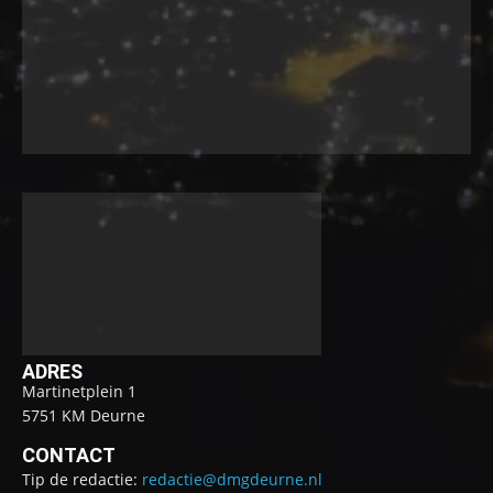
ADRES
Martinetplein 1
5751 KM Deurne
CONTACT
Tip de redactie:
redactie@dmgdeurne.nl