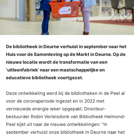
De bibliotheek in Deurne verhuist in september naar het
Huis voor de Samenleving op de Markt in Deurne. Op de
nieuwe locatie wordt de transformatie van een
‘uitleenfabriek’ naar een maatschappelijke en
educatieve bibliotheek voortgezet.
Deze ontwikkeling werd bij de bibliotheken in de Peel al
voor de coronaperiode ingezet en in 2022 met
vernieuwde energie weer opgepakt. Directeur-
bestuurder Robin Verleisdonk van Bibliotheek Helmond-
Peel kijkt uit naar de nieuwe ontwikkelingen: “In
september verhuist onze bibliotheek in Deurne naar het