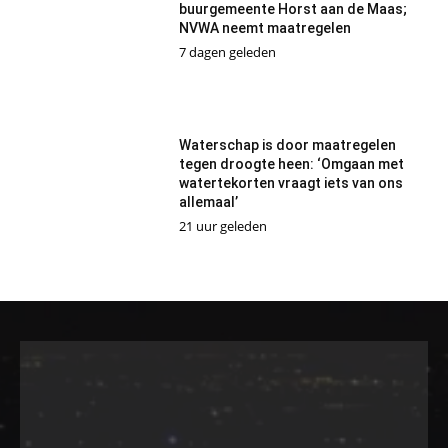
buurgemeente Horst aan de Maas;
NVWA neemt maatregelen
7 dagen geleden
Waterschap is door maatregelen
tegen droogte heen: ‘Omgaan met
watertekorten vraagt iets van ons
allemaal’
21 uur geleden