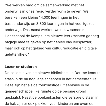
“We werken hard om de samenwerking met het
onderwijs in onze regio verder vorm te geven. We
bereiken een kleine 14.000 leerlingen in het
basisonderwijs en 3.800 leerlingen in het voortgezet
onderwijs. Daarnaast werken we nauw samen met
Hogeschool de Kempel om nieuwe leerkrachten genoeg
bagage mee te geven op het gebied van leesplezier,
maar ook op het gebied van cultuureducatie en digitale
geletterdheid.”
Lezen en studeren
De collectie van de nieuwe bibliotheek in Deurne komt te
staan in de nu nog lege schappen in het gemeentehuis.
Deze zijn net als de toekomstige uitleenbalie in de
gemeenschappelijke ruimte op de begane grond
geplaatst. Naast de boekenkasten die verspreid staan in
de hal, zijn er ook plekken voor kinderen om even een