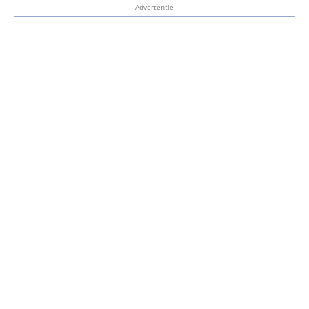
- Advertentie -