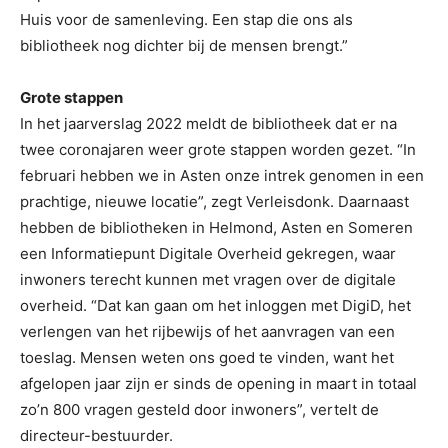
Huis voor de samenleving. Een stap die ons als
bibliotheek nog dichter bij de mensen brengt.”
Grote stappen
In het jaarverslag 2022 meldt de bibliotheek dat er na
twee coronajaren weer grote stappen worden gezet. “In
februari hebben we in Asten onze intrek genomen in een
prachtige, nieuwe locatie”, zegt Verleisdonk. Daarnaast
hebben de bibliotheken in Helmond, Asten en Someren
een Informatiepunt Digitale Overheid gekregen, waar
inwoners terecht kunnen met vragen over de digitale
overheid. “Dat kan gaan om het inloggen met DigiD, het
verlengen van het rijbewijs of het aanvragen van een
toeslag. Mensen weten ons goed te vinden, want het
afgelopen jaar zijn er sinds de opening in maart in totaal
zo’n 800 vragen gesteld door inwoners”, vertelt de
directeur-bestuurder.