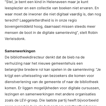
“Stel, je bent een kind in Helenaveen maar je kunt
leesplezier en een collectie van boeken niet ervaren. En
waar moet de inwoner die niet digitaal vaardig is, dan nog
terecht? Laaggeletterdheid is in onze regio
bovengemiddeld hoog, daarnaast missen steeds meer
mensen de boot in de digitale samenleving”, stelt Robin
Verleisdonk.
Samenwerkingen
De bibliotheekdirecteur denkt dat de bieb na de
verhuizing naar het nieuwe gemeentehuis een
belangrijke bredere rol kan spelen in de samenleving: “Je
krijgt een uitwisseling van bezoekers die komen voor
dienstverlening van de gemeente of naar de bibliotheek
komen. Er liggen mogelijkheden voor digitale cursussen,
lezingen en samenwerkingen met andere organisaties
zoals de LEV-groep. Die laatste partij heeft bijvoorbeeld