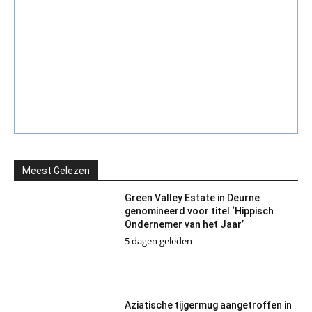
Meest Gelezen
Green Valley Estate in Deurne
genomineerd voor titel ‘Hippisch
Ondernemer van het Jaar’
5 dagen geleden
Aziatische tijgermug aangetroffen in