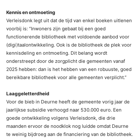
Kennis en ontmoeting
Verleisdonk legt uit dat de tijd van enkel boeken uitlenen
voorbij is: “Inwoners zijn gebaat bij een goed
functionerende bibliotheek met voldoende aanbod voor
(digi)taalontwikkeling. Ook is de bibliotheek de plek voor
kennisdeling en ontmoeting. Dit belang wordt
onderstreept door de zorgplicht die gemeenten vanaf
2025 hebben: dan is het hebben van een robuuste, goed
bereikbare bibliotheek voor alle gemeenten verplicht.”
Laaggeletterdheid
Voor de bieb in Deurne heeft de gemeente vorig jaar de
jaarlijkse subsidie verhoogd naar 530.000 euro. Een
goede ontwikkeling volgens Verleisdonk, die drie
maanden ervoor de noodklok nog luidde omdat Deurne
te weinig bijdroeg aan de financiering van de bibliotheek.