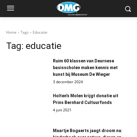
Home
Tags
Educatie
Tag:
educatie
Ruim 60 klassen van Deurnese
basisscholen maken kennis met
kunst bij Museum De Wieger
3 december 2024
Holten’s Molen krijgt donatie uit
Prins Bernhard Cultuurfonds
4 juni 2021
Maartje Bogaerts jaagt droom na: