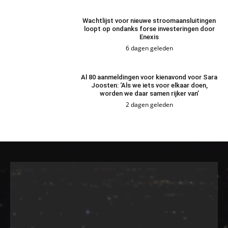
Wachtlijst voor nieuwe stroomaansluitingen
loopt op ondanks forse investeringen door
Enexis
6 dagen geleden
Al 80 aanmeldingen voor kienavond voor Sara
Joosten: ‘Als we iets voor elkaar doen,
worden we daar samen rijker van’
2 dagen geleden