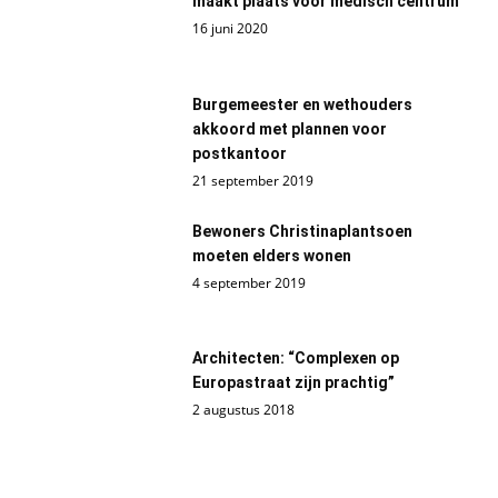
maakt plaats voor medisch centrum
16 juni 2020
Burgemeester en wethouders
akkoord met plannen voor
postkantoor
21 september 2019
Bewoners Christinaplantsoen
moeten elders wonen
4 september 2019
Architecten: “Complexen op
Europastraat zijn prachtig”
2 augustus 2018