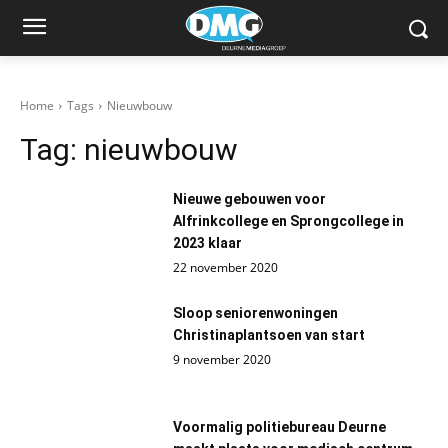
Home
Tags
Nieuwbouw
Tag:
nieuwbouw
Nieuwe gebouwen voor
Alfrinkcollege en Sprongcollege in
2023 klaar
22 november 2020
Sloop seniorenwoningen
Christinaplantsoen van start
9 november 2020
Voormalig politiebureau Deurne