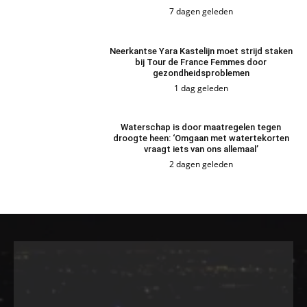
7 dagen geleden
Neerkantse Yara Kastelijn moet strijd staken
bij Tour de France Femmes door
gezondheidsproblemen
1 dag geleden
Waterschap is door maatregelen tegen
droogte heen: ‘Omgaan met watertekorten
vraagt iets van ons allemaal’
2 dagen geleden