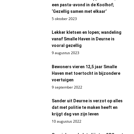
een pasta-avond in de Koolhof;
‘Gezellig samen met elkaar’
5 oktober 2023
Lekker kletsen en lopen; wandeling
vanaf Smalle Haven in Deurne is
vooral gezellig
9 augustus 2023
Bewoners vieren 12,5 jaar Smalle
Haven met toertocht in bijzondere
voertuigen
9 september 2022
Sander uit Deurne is verzot op alles
dat met politie te maken heeft en
krijgt dag van zijn leven
10 augustus 2022